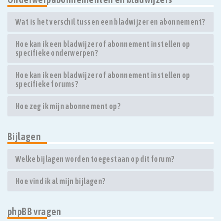
Wat is het verschil tussen een bladwijzer en abonnement?
Hoe kan ik een bladwijzer of abonnement instellen op
specifieke onderwerpen?
Hoe kan ik een bladwijzer of abonnement instellen op
specifieke forums?
Hoe zeg ik mijn abonnement op?
Bijlagen
Welke bijlagen worden toegestaan op dit forum?
Hoe vind ik al mijn bijlagen?
phpBB vragen