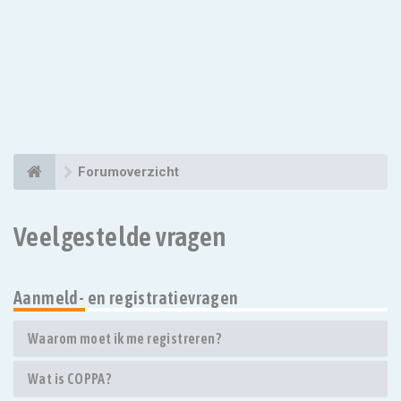
Forumoverzicht
Veelgestelde vragen
Aanmeld- en registratievragen
Waarom moet ik me registreren?
Wat is COPPA?