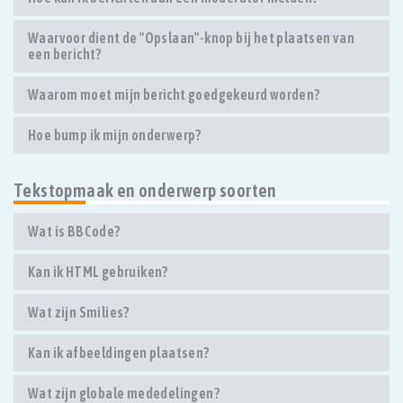
Waarvoor dient de "Opslaan"-knop bij het plaatsen van
een bericht?
Waarom moet mijn bericht goedgekeurd worden?
Hoe bump ik mijn onderwerp?
Tekstopmaak en onderwerp soorten
Wat is BBCode?
Kan ik HTML gebruiken?
Wat zijn Smilies?
Kan ik afbeeldingen plaatsen?
Wat zijn globale mededelingen?