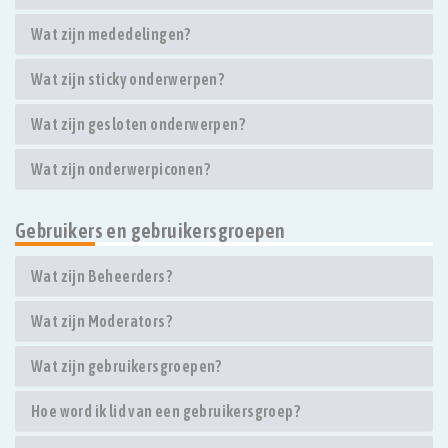
Wat zijn mededelingen?
Wat zijn sticky onderwerpen?
Wat zijn gesloten onderwerpen?
Wat zijn onderwerpiconen?
Gebruikers en gebruikersgroepen
Wat zijn Beheerders?
Wat zijn Moderators?
Wat zijn gebruikersgroepen?
Hoe word ik lid van een gebruikersgroep?