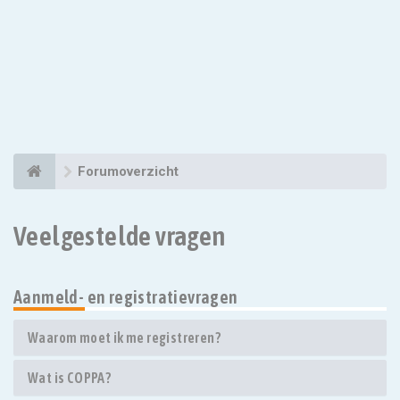
Forumoverzicht
Veelgestelde vragen
Aanmeld- en registratievragen
Waarom moet ik me registreren?
Wat is COPPA?