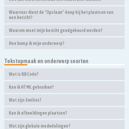
Waarvoor dient de "Opslaan"-knop bij het plaatsen van
een bericht?
Waarom moet mijn bericht goedgekeurd worden?
Hoe bump ik mijn onderwerp?
Tekstopmaak en onderwerp soorten
Wat is BBCode?
Kan ik HTML gebruiken?
Wat zijn Smilies?
Kan ik afbeeldingen plaatsen?
Wat zijn globale mededelingen?