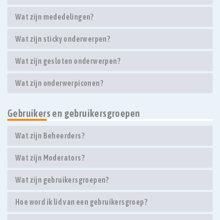
Wat zijn mededelingen?
Wat zijn sticky onderwerpen?
Wat zijn gesloten onderwerpen?
Wat zijn onderwerpiconen?
Gebruikers en gebruikersgroepen
Wat zijn Beheerders?
Wat zijn Moderators?
Wat zijn gebruikersgroepen?
Hoe word ik lid van een gebruikersgroep?