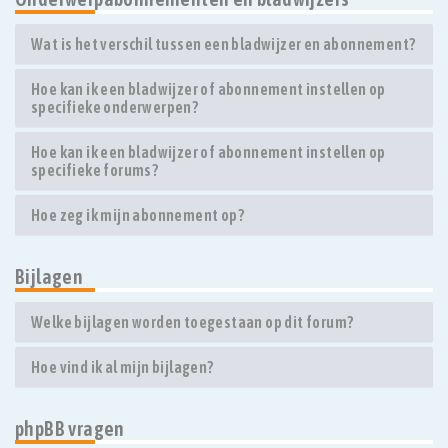
Wat is het verschil tussen een bladwijzer en abonnement?
Hoe kan ik een bladwijzer of abonnement instellen op
specifieke onderwerpen?
Hoe kan ik een bladwijzer of abonnement instellen op
specifieke forums?
Hoe zeg ik mijn abonnement op?
Bijlagen
Welke bijlagen worden toegestaan op dit forum?
Hoe vind ik al mijn bijlagen?
phpBB vragen