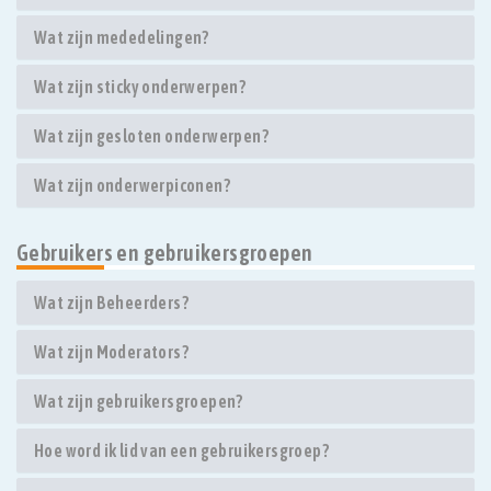
Wat zijn mededelingen?
Wat zijn sticky onderwerpen?
Wat zijn gesloten onderwerpen?
Wat zijn onderwerpiconen?
Gebruikers en gebruikersgroepen
Wat zijn Beheerders?
Wat zijn Moderators?
Wat zijn gebruikersgroepen?
Hoe word ik lid van een gebruikersgroep?