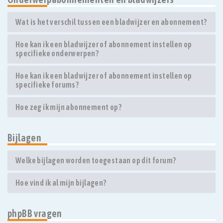
Wat is het verschil tussen een bladwijzer en abonnement?
Hoe kan ik een bladwijzer of abonnement instellen op
specifieke onderwerpen?
Hoe kan ik een bladwijzer of abonnement instellen op
specifieke forums?
Hoe zeg ik mijn abonnement op?
Bijlagen
Welke bijlagen worden toegestaan op dit forum?
Hoe vind ik al mijn bijlagen?
phpBB vragen