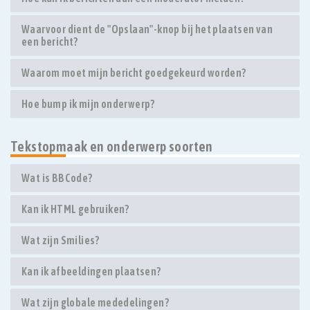
Waarvoor dient de "Opslaan"-knop bij het plaatsen van
een bericht?
Waarom moet mijn bericht goedgekeurd worden?
Hoe bump ik mijn onderwerp?
Tekstopmaak en onderwerp soorten
Wat is BBCode?
Kan ik HTML gebruiken?
Wat zijn Smilies?
Kan ik afbeeldingen plaatsen?
Wat zijn globale mededelingen?