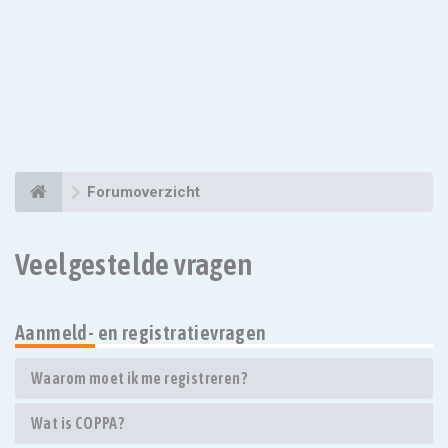
Forumoverzicht
Veelgestelde vragen
Aanmeld- en registratievragen
Waarom moet ik me registreren?
Wat is COPPA?