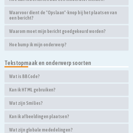
Waarvoor dient de "Opslaan"-knop bij het plaatsen van
een bericht?
Waarom moet mijn bericht goedgekeurd worden?
Hoe bump ik mijn onderwerp?
Tekstopmaak en onderwerp soorten
Wat is BBCode?
Kan ik HTML gebruiken?
Wat zijn Smilies?
Kan ik afbeeldingen plaatsen?
Wat zijn globale mededelingen?