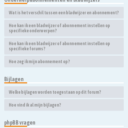
Wat is het verschil tussen een bladwijzer en abonnement?
Hoe kan ik een bladwijzer of abonnement instellen op
specifieke onderwerpen?
Hoe kan ik een bladwijzer of abonnement instellen op
specifieke forums?
Hoe zeg ik mijn abonnement op?
Bijlagen
Welke bijlagen worden toegestaan op dit forum?
Hoe vind ik al mijn bijlagen?
phpBB vragen