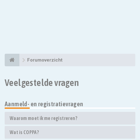
Forumoverzicht
Veelgestelde vragen
Aanmeld- en registratievragen
Waarom moet ik me registreren?
Wat is COPPA?