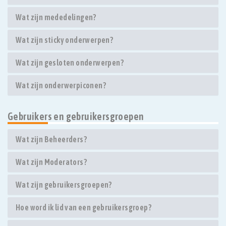
Wat zijn mededelingen?
Wat zijn sticky onderwerpen?
Wat zijn gesloten onderwerpen?
Wat zijn onderwerpiconen?
Gebruikers en gebruikersgroepen
Wat zijn Beheerders?
Wat zijn Moderators?
Wat zijn gebruikersgroepen?
Hoe word ik lid van een gebruikersgroep?