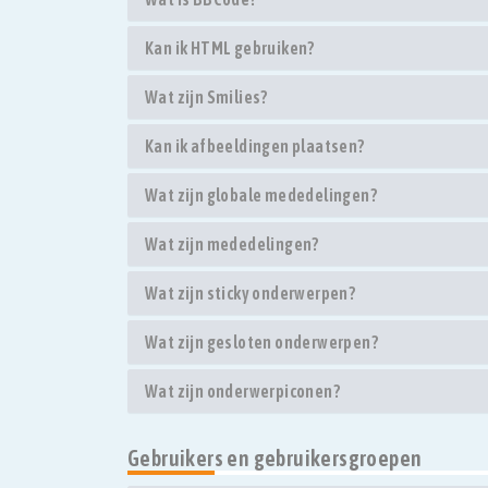
Kan ik HTML gebruiken?
Wat zijn Smilies?
Kan ik afbeeldingen plaatsen?
Wat zijn globale mededelingen?
Wat zijn mededelingen?
Wat zijn sticky onderwerpen?
Wat zijn gesloten onderwerpen?
Wat zijn onderwerpiconen?
Gebruikers en gebruikersgroepen