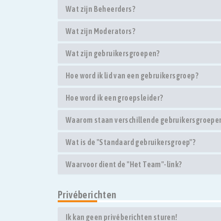
Wat zijn Beheerders?
Wat zijn Moderators?
Wat zijn gebruikersgroepen?
Hoe word ik lid van een gebruikersgroep?
Hoe word ik een groepsleider?
Waarom staan verschillende gebruikersgroepen 
Wat is de "Standaard gebruikersgroep"?
Waarvoor dient de "Het Team"-link?
Privéberichten
Ik kan geen privéberichten sturen!