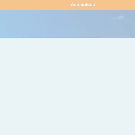
×
Aanmelden