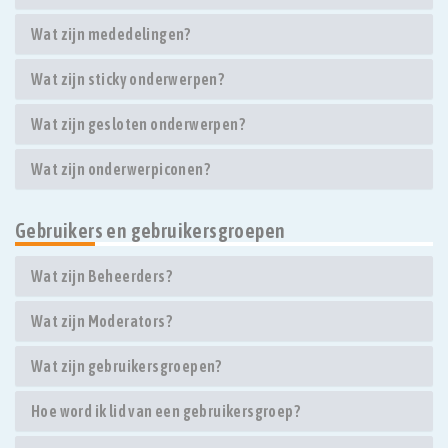
Wat zijn mededelingen?
Wat zijn sticky onderwerpen?
Wat zijn gesloten onderwerpen?
Wat zijn onderwerpiconen?
Gebruikers en gebruikersgroepen
Wat zijn Beheerders?
Wat zijn Moderators?
Wat zijn gebruikersgroepen?
Hoe word ik lid van een gebruikersgroep?