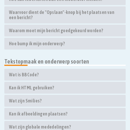
Waarvoor dient de "Opslaan"-knop bij het plaatsen van
een bericht?
Waarom moet mijn bericht goedgekeurd worden?
Hoe bump ik mijn onderwerp?
Tekstopmaak en onderwerp soorten
Wat is BBCode?
Kan ik HTML gebruiken?
Wat zijn Smilies?
Kan ik afbeeldingen plaatsen?
Wat zijn globale mededelingen?