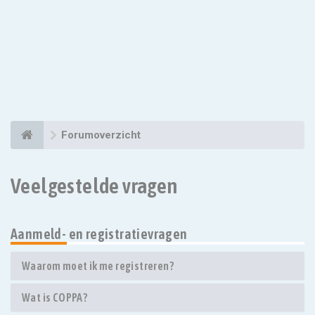
Forumoverzicht
Veelgestelde vragen
Aanmeld- en registratievragen
Waarom moet ik me registreren?
Wat is COPPA?