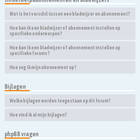
Wat is het verschil tussen een bladwijzer en abonnement?
Hoe kan ik een bladwijzer of abonnement instellen op
specifieke onderwerpen?
Hoe kan ik een bladwijzer of abonnement instellen op
specifieke forums?
Hoe zeg ik mijn abonnement op?
Bijlagen
Welke bijlagen worden toegestaan op dit forum?
Hoe vind ik al mijn bijlagen?
phpBB vragen