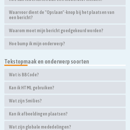
Waarvoor dient de "Opslaan"-knop bij het plaatsen van
een bericht?
Waarom moet mijn bericht goedgekeurd worden?
Hoe bump ik mijn onderwerp?
Tekstopmaak en onderwerp soorten
Wat is BBCode?
Kan ik HTML gebruiken?
Wat zijn Smilies?
Kan ik afbeeldingen plaatsen?
Wat zijn globale mededelingen?