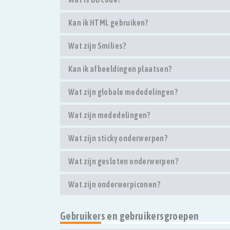
Kan ik HTML gebruiken?
Wat zijn Smilies?
Kan ik afbeeldingen plaatsen?
Wat zijn globale mededelingen?
Wat zijn mededelingen?
Wat zijn sticky onderwerpen?
Wat zijn gesloten onderwerpen?
Wat zijn onderwerpiconen?
Gebruikers en gebruikersgroepen