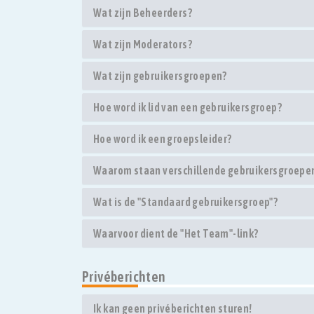
Wat zijn Beheerders?
Wat zijn Moderators?
Wat zijn gebruikersgroepen?
Hoe word ik lid van een gebruikersgroep?
Hoe word ik een groepsleider?
Waarom staan verschillende gebruikersgroepen 
Wat is de "Standaard gebruikersgroep"?
Waarvoor dient de "Het Team"-link?
Privéberichten
Ik kan geen privéberichten sturen!