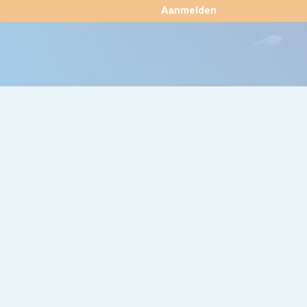
×
Aanmelden