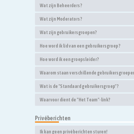
Wat zijn Beheerders?
Wat zijn Moderators?
Wat zijn gebruikersgroepen?
Hoe word ik lid van een gebruikersgroep?
Hoe word ik een groepsleider?
Waarom staan verschillende gebruikersgroepen 
Wat is de "Standaard gebruikersgroep"?
Waarvoor dient de "Het Team"-link?
Privéberichten
Ik kan geen privéberichten sturen!