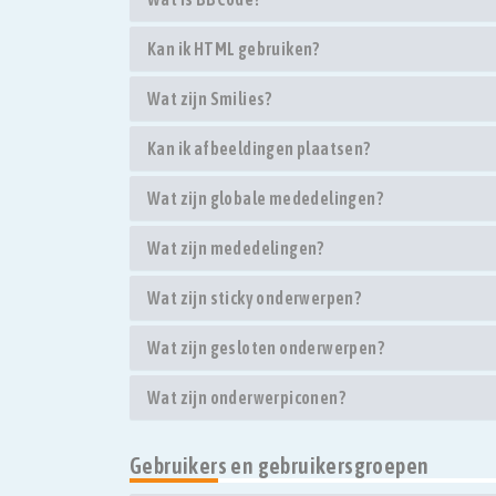
Kan ik HTML gebruiken?
Wat zijn Smilies?
Kan ik afbeeldingen plaatsen?
Wat zijn globale mededelingen?
Wat zijn mededelingen?
Wat zijn sticky onderwerpen?
Wat zijn gesloten onderwerpen?
Wat zijn onderwerpiconen?
Gebruikers en gebruikersgroepen