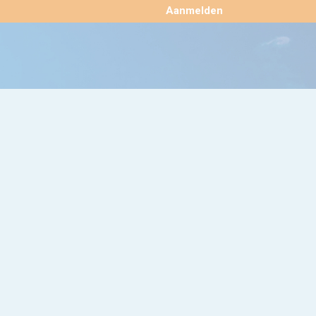
×
Aanmelden