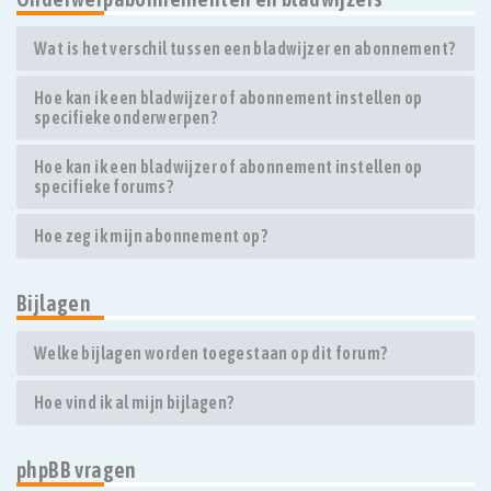
Wat is het verschil tussen een bladwijzer en abonnement?
Hoe kan ik een bladwijzer of abonnement instellen op
specifieke onderwerpen?
Hoe kan ik een bladwijzer of abonnement instellen op
specifieke forums?
Hoe zeg ik mijn abonnement op?
Bijlagen
Welke bijlagen worden toegestaan op dit forum?
Hoe vind ik al mijn bijlagen?
phpBB vragen