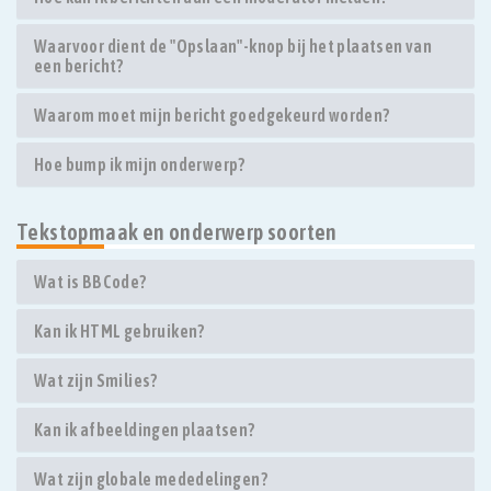
Waarvoor dient de "Opslaan"-knop bij het plaatsen van
een bericht?
Waarom moet mijn bericht goedgekeurd worden?
Hoe bump ik mijn onderwerp?
Tekstopmaak en onderwerp soorten
Wat is BBCode?
Kan ik HTML gebruiken?
Wat zijn Smilies?
Kan ik afbeeldingen plaatsen?
Wat zijn globale mededelingen?