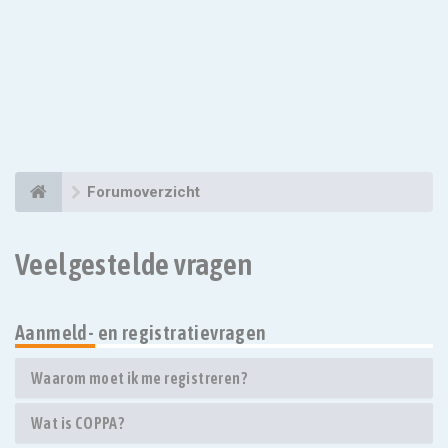
Forumoverzicht
Veelgestelde vragen
Aanmeld- en registratievragen
Waarom moet ik me registreren?
Wat is COPPA?