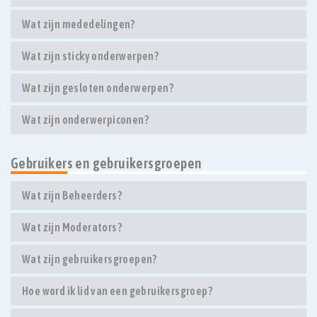
Wat zijn mededelingen?
Wat zijn sticky onderwerpen?
Wat zijn gesloten onderwerpen?
Wat zijn onderwerpiconen?
Gebruikers en gebruikersgroepen
Wat zijn Beheerders?
Wat zijn Moderators?
Wat zijn gebruikersgroepen?
Hoe word ik lid van een gebruikersgroep?