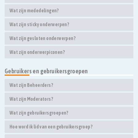
Wat zijn mededelingen?
Wat zijn sticky onderwerpen?
Wat zijn gesloten onderwerpen?
Wat zijn onderwerpiconen?
Gebruikers en gebruikersgroepen
Wat zijn Beheerders?
Wat zijn Moderators?
Wat zijn gebruikersgroepen?
Hoe word ik lid van een gebruikersgroep?