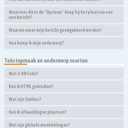
Waarvoor dient de "Opslaan"-knop bij het plaatsen van
een bericht?
Waarom moet mijn bericht goedgekeurd worden?
Hoe bump ik mijn onderwerp?
Tekstopmaak en onderwerp soorten
Wat is BBCode?
Kan ik HTML gebruiken?
Wat zijn Smilies?
Kan ik afbeeldingen plaatsen?
Wat zijn globale mededelingen?