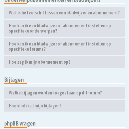
Wat is het verschil tussen een bladwijzer en abonnement?
Hoe kan ik een bladwijzer of abonnement instellen op
specifieke onderwerpen?
Hoe kan ik een bladwijzer of abonnement instellen op
specifieke forums?
Hoe zeg ik mijn abonnement op?
Bijlagen
Welke bijlagen worden toegestaan op dit forum?
Hoe vind ik al mijn bijlagen?
phpBB vragen