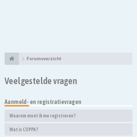
Forumoverzicht
Veelgestelde vragen
Aanmeld- en registratievragen
Waarom moet ik me registreren?
Wat is COPPA?