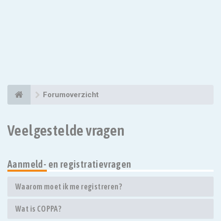
Forumoverzicht
Veelgestelde vragen
Aanmeld- en registratievragen
Waarom moet ik me registreren?
Wat is COPPA?