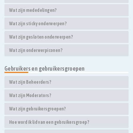
Wat zijn mededelingen?
Wat zijn sticky onderwerpen?
Wat zijn gesloten onderwerpen?
Wat zijn onderwerpiconen?
Gebruikers en gebruikersgroepen
Wat zijn Beheerders?
Wat zijn Moderators?
Wat zijn gebruikersgroepen?
Hoe word ik lid van een gebruikersgroep?