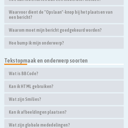
Waarvoor dient de "Opslaan"-knop bij het plaatsen van
een bericht?
Waarom moet mijn bericht goedgekeurd worden?
Hoe bump ik mijn onderwerp?
Tekstopmaak en onderwerp soorten
Wat is BBCode?
Kan ik HTML gebruiken?
Wat zijn Smilies?
Kan ik afbeeldingen plaatsen?
Wat zijn globale mededelingen?