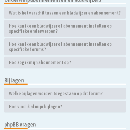
Wat is het verschil tussen een bladwijzer en abonnement?
Hoe kan ik een bladwijzer of abonnement instellen op
specifieke onderwerpen?
Hoe kan ik een bladwijzer of abonnement instellen op
specifieke forums?
Hoe zeg ik mijn abonnement op?
Bijlagen
Welke bijlagen worden toegestaan op dit forum?
Hoe vind ik al mijn bijlagen?
phpBB vragen