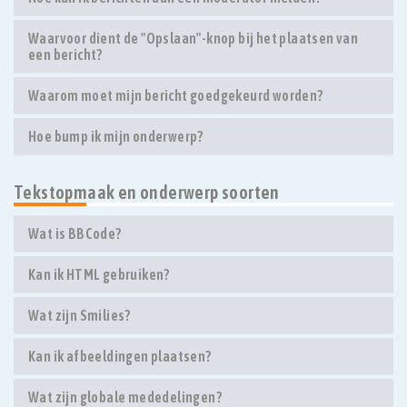
Waarvoor dient de "Opslaan"-knop bij het plaatsen van
een bericht?
Waarom moet mijn bericht goedgekeurd worden?
Hoe bump ik mijn onderwerp?
Tekstopmaak en onderwerp soorten
Wat is BBCode?
Kan ik HTML gebruiken?
Wat zijn Smilies?
Kan ik afbeeldingen plaatsen?
Wat zijn globale mededelingen?