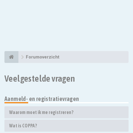
Forumoverzicht
Veelgestelde vragen
Aanmeld- en registratievragen
Waarom moet ik me registreren?
Wat is COPPA?