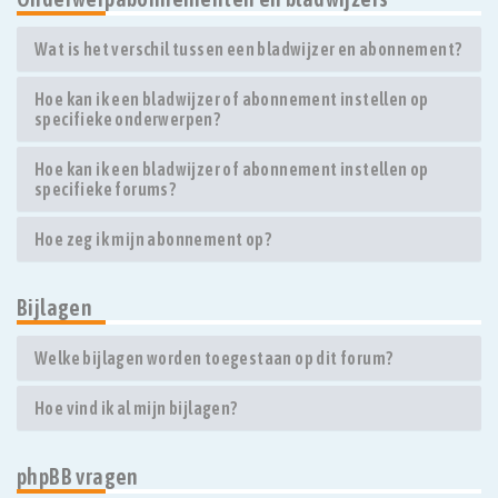
Wat is het verschil tussen een bladwijzer en abonnement?
Hoe kan ik een bladwijzer of abonnement instellen op
specifieke onderwerpen?
Hoe kan ik een bladwijzer of abonnement instellen op
specifieke forums?
Hoe zeg ik mijn abonnement op?
Bijlagen
Welke bijlagen worden toegestaan op dit forum?
Hoe vind ik al mijn bijlagen?
phpBB vragen