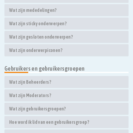
Wat zijn mededelingen?
Wat zijn sticky onderwerpen?
Wat zijn gesloten onderwerpen?
Wat zijn onderwerpiconen?
Gebruikers en gebruikersgroepen
Wat zijn Beheerders?
Wat zijn Moderators?
Wat zijn gebruikersgroepen?
Hoe word ik lid van een gebruikersgroep?