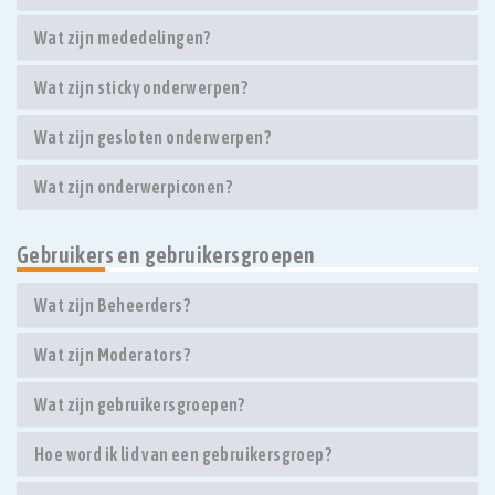
Wat zijn mededelingen?
Wat zijn sticky onderwerpen?
Wat zijn gesloten onderwerpen?
Wat zijn onderwerpiconen?
Gebruikers en gebruikersgroepen
Wat zijn Beheerders?
Wat zijn Moderators?
Wat zijn gebruikersgroepen?
Hoe word ik lid van een gebruikersgroep?