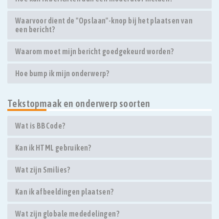
Waarvoor dient de "Opslaan"-knop bij het plaatsen van
een bericht?
Waarom moet mijn bericht goedgekeurd worden?
Hoe bump ik mijn onderwerp?
Tekstopmaak en onderwerp soorten
Wat is BBCode?
Kan ik HTML gebruiken?
Wat zijn Smilies?
Kan ik afbeeldingen plaatsen?
Wat zijn globale mededelingen?