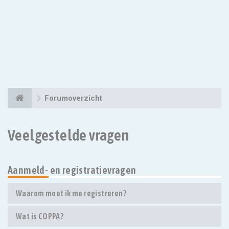
Forumoverzicht
Veelgestelde vragen
Aanmeld- en registratievragen
Waarom moet ik me registreren?
Wat is COPPA?