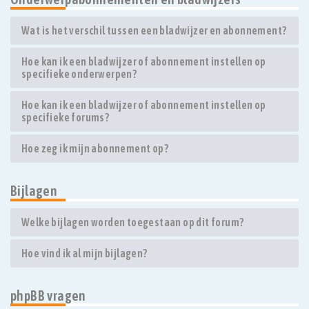
Wat is het verschil tussen een bladwijzer en abonnement?
Hoe kan ik een bladwijzer of abonnement instellen op
specifieke onderwerpen?
Hoe kan ik een bladwijzer of abonnement instellen op
specifieke forums?
Hoe zeg ik mijn abonnement op?
Bijlagen
Welke bijlagen worden toegestaan op dit forum?
Hoe vind ik al mijn bijlagen?
phpBB vragen