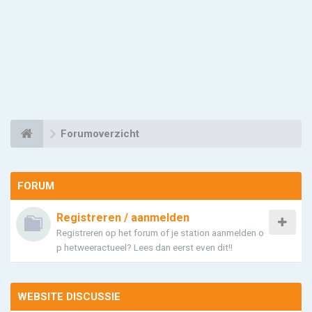
Forumoverzicht
FORUM
Registreren / aanmelden
Registreren op het forum of je station aanmelden o
p hetweeractueel? Lees dan eerst even dit!!
WEBSITE DISCUSSIE