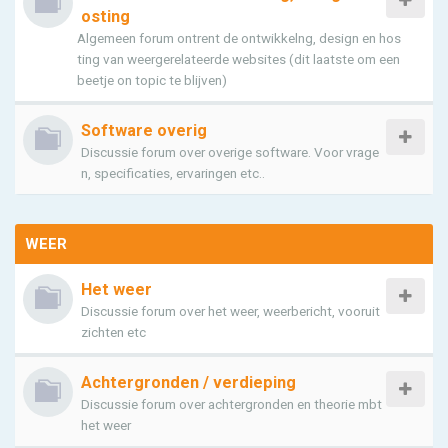
osting
Algemeen forum ontrent de ontwikkelng, design en hos
ting van weergerelateerde websites (dit laatste om een
beetje on topic te blijven)
Software overig
Discussie forum over overige software. Voor vrage
n, specificaties, ervaringen etc..
WEER
Het weer
Discussie forum over het weer, weerbericht, vooruit
zichten etc
Achtergronden / verdieping
Discussie forum over achtergronden en theorie mbt
het weer