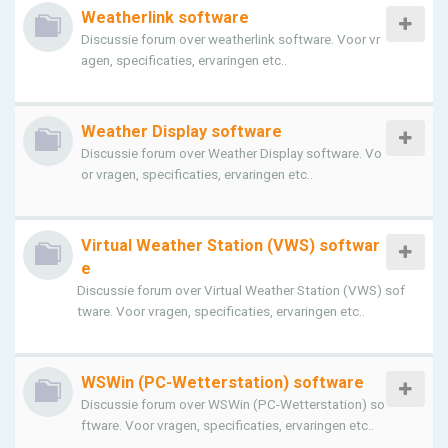
Weatherlink software
Discussie forum over weatherlink software. Voor vr
agen, specificaties, ervaringen etc..
Weather Display software
Discussie forum over Weather Display software. Vo
or vragen, specificaties, ervaringen etc..
Virtual Weather Station (VWS) softwar
e
Discussie forum over Virtual Weather Station (VWS) sof
tware. Voor vragen, specificaties, ervaringen etc..
WSWin (PC-Wetterstation) software
Discussie forum over WSWin (PC-Wetterstation) so
ftware. Voor vragen, specificaties, ervaringen etc..