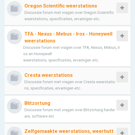
Oregon Scientific weerstations
Discussie forum met vragen over Oregon Scientific
weerstations, specificaties, ervaringen etc..
TFA - Nexus - Mebus - Irox - Honeywell
weerstations
Discussie forum met vragen over TFA, Nexus, Mebus, Ir
ox en Honeywell
weerstations, specificaties, ervaringen etc..
Cresta weerstations
Discussie forum met vragen over Cresta weerstatio
ns, specificaties, ervaringen etc..
Blitzortung
Discussie forum met vragen over Blitzortung hardw
are, software etc
Zelfgemaakte weerstations, weerhutt