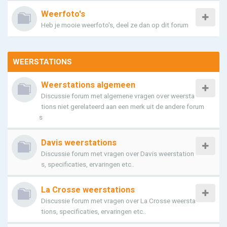
Weerfoto's
Heb je mooie weerfoto's, deel ze dan op dit forum
WEERSTATIONS
Weerstations algemeen
Discussie forum met algemene vragen over weersta
tions niet gerelateerd aan een merk uit de andere forum
s
Davis weerstations
Discussie forum met vragen over Davis weerstation
s, specificaties, ervaringen etc..
La Crosse weerstations
Discussie forum met vragen over La Crosse weersta
tions, specificaties, ervaringen etc..