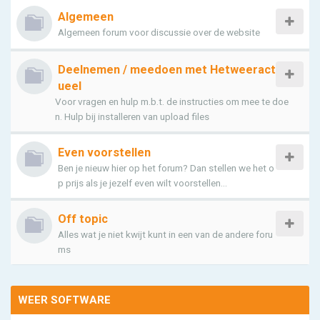
Algemeen
Algemeen forum voor discussie over de website
Deelnemen / meedoen met Hetweeract
ueel
Voor vragen en hulp m.b.t. de instructies om mee te doe
n. Hulp bij installeren van upload files
Even voorstellen
Ben je nieuw hier op het forum? Dan stellen we het o
p prijs als je jezelf even wilt voorstellen...
Off topic
Alles wat je niet kwijt kunt in een van de andere foru
ms
WEER SOFTWARE