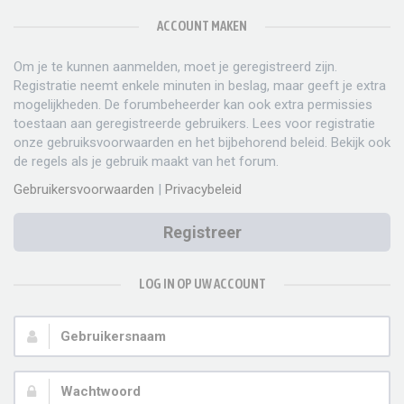
ACCOUNT MAKEN
Om je te kunnen aanmelden, moet je geregistreerd zijn.
Registratie neemt enkele minuten in beslag, maar geeft je extra
mogelijkheden. De forumbeheerder kan ook extra permissies
toestaan aan geregistreerde gebruikers. Lees voor registratie
onze gebruiksvoorwaarden en het bijbehorend beleid. Bekijk ook
de regels als je gebruik maakt van het forum.
Gebruikersvoorwaarden
|
Privacybeleid
Registreer
LOG IN OP UW ACCOUNT
Gebruikersnaam:
Wachtwoord: