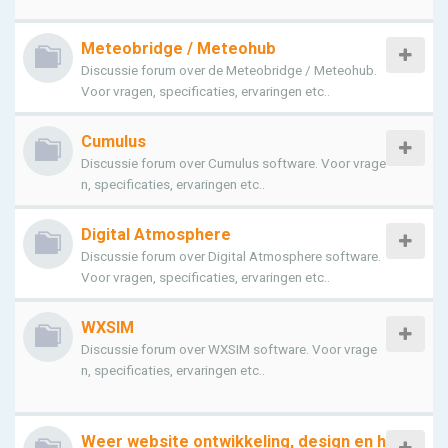
Meteobridge / Meteohub
Discussie forum over de Meteobridge / Meteohub.
Voor vragen, specificaties, ervaringen etc..
Cumulus
Discussie forum over Cumulus software. Voor vrage
n, specificaties, ervaringen etc..
Digital Atmosphere
Discussie forum over Digital Atmosphere software.
Voor vragen, specificaties, ervaringen etc..
WXSIM
Discussie forum over WXSIM software. Voor vrage
n, specificaties, ervaringen etc..
Weer website ontwikkeling, design en h