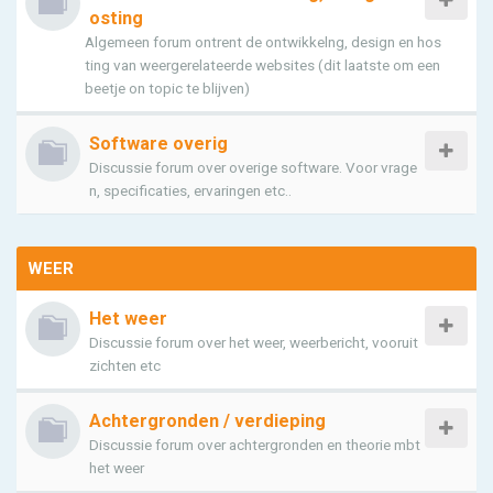
osting
Algemeen forum ontrent de ontwikkelng, design en hos
ting van weergerelateerde websites (dit laatste om een
beetje on topic te blijven)
Software overig
Discussie forum over overige software. Voor vrage
n, specificaties, ervaringen etc..
WEER
Het weer
Discussie forum over het weer, weerbericht, vooruit
zichten etc
Achtergronden / verdieping
Discussie forum over achtergronden en theorie mbt
het weer