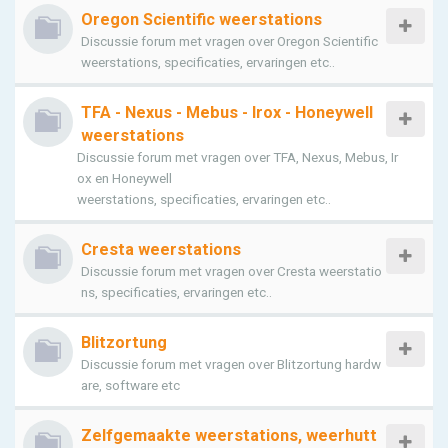
Oregon Scientific weerstations
Discussie forum met vragen over Oregon Scientific
weerstations, specificaties, ervaringen etc..
TFA - Nexus - Mebus - Irox - Honeywell
weerstations
Discussie forum met vragen over TFA, Nexus, Mebus, Ir
ox en Honeywell
weerstations, specificaties, ervaringen etc..
Cresta weerstations
Discussie forum met vragen over Cresta weerstatio
ns, specificaties, ervaringen etc..
Blitzortung
Discussie forum met vragen over Blitzortung hardw
are, software etc
Zelfgemaakte weerstations, weerhutt