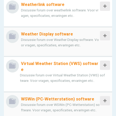
Weatherlink software
Discussie forum over weatherlink software. Voor vr
agen, specificaties, ervaringen etc..
Weather Display software
Discussie forum over Weather Display software. Vo
or vragen, specificaties, ervaringen etc..
Virtual Weather Station (VWS) softwar
e
Discussie forum over Virtual Weather Station (VWS) sof
tware. Voor vragen, specificaties, ervaringen etc..
WSWin (PC-Wetterstation) software
Discussie forum over WSWin (PC-Wetterstation) so
ftware. Voor vragen, specificaties, ervaringen etc..