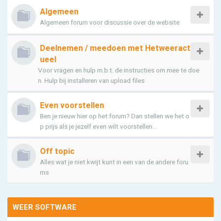
Algemeen
Algemeen forum voor discussie over de website
Deelnemen / meedoen met Hetweeract
ueel
Voor vragen en hulp m.b.t. de instructies om mee te doe
n. Hulp bij installeren van upload files
Even voorstellen
Ben je nieuw hier op het forum? Dan stellen we het o
p prijs als je jezelf even wilt voorstellen...
Off topic
Alles wat je niet kwijt kunt in een van de andere foru
ms
WEER SOFTWARE