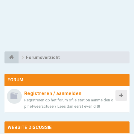
Forumoverzicht
FORUM
Registreren / aanmelden
Registreren op het forum of je station aanmelden o
p hetweeractueel? Lees dan eerst even dit!!
WEBSITE DISCUSSIE