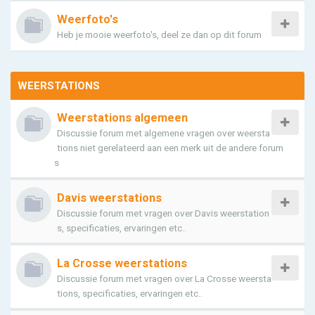
Weerfoto's
Heb je mooie weerfoto's, deel ze dan op dit forum
WEERSTATIONS
Weerstations algemeen
Discussie forum met algemene vragen over weersta
tions niet gerelateerd aan een merk uit de andere forum
s
Davis weerstations
Discussie forum met vragen over Davis weerstation
s, specificaties, ervaringen etc..
La Crosse weerstations
Discussie forum met vragen over La Crosse weersta
tions, specificaties, ervaringen etc..