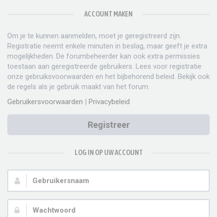
ACCOUNT MAKEN
Om je te kunnen aanmelden, moet je geregistreerd zijn.
Registratie neemt enkele minuten in beslag, maar geeft je extra
mogelijkheden. De forumbeheerder kan ook extra permissies
toestaan aan geregistreerde gebruikers. Lees voor registratie
onze gebruiksvoorwaarden en het bijbehorend beleid. Bekijk ook
de regels als je gebruik maakt van het forum.
Gebruikersvoorwaarden
|
Privacybeleid
Registreer
LOG IN OP UW ACCOUNT
Gebruikersnaam:
Wachtwoord: