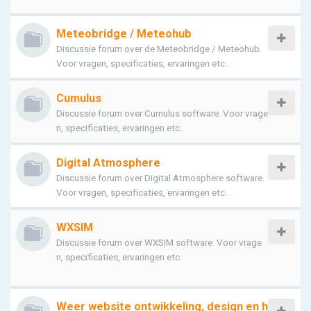
Meteobridge / Meteohub
Discussie forum over de Meteobridge / Meteohub.
Voor vragen, specificaties, ervaringen etc..
Cumulus
Discussie forum over Cumulus software. Voor vrage
n, specificaties, ervaringen etc..
Digital Atmosphere
Discussie forum over Digital Atmosphere software.
Voor vragen, specificaties, ervaringen etc..
WXSIM
Discussie forum over WXSIM software. Voor vrage
n, specificaties, ervaringen etc..
Weer website ontwikkeling, design en h