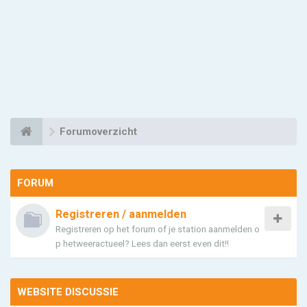
Forumoverzicht
FORUM
Registreren / aanmelden
Registreren op het forum of je station aanmelden o
p hetweeractueel? Lees dan eerst even dit!!
WEBSITE DISCUSSIE