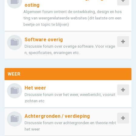
osting
Algemeen forum ontrent de ontwikkelng, design en hos
ting van weergerelateerde websites (dit laatste om een
beetje on topic te blijven)
Software overig
Discussie forum over overige software. Voor vrage
n, specificaties, ervaringen etc..
WEER
Het weer
Discussie forum over het weer, weerbericht, vooruit
zichten etc
Achtergronden / verdieping
Discussie forum over achtergronden en theorie mbt
het weer