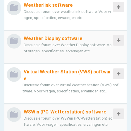
Weatherlink software
Discussie forum over weatherlink software. Voor vr
agen, specificaties, ervaringen etc..
Weather Display software
Discussie forum over Weather Display software. Vo
or vragen, specificaties, ervaringen etc..
Virtual Weather Station (VWS) softwar
e
Discussie forum over Virtual Weather Station (VWS) sof
tware. Voor vragen, specificaties, ervaringen etc..
WSWin (PC-Wetterstation) software
Discussie forum over WSWin (PC-Wetterstation) so
ftware. Voor vragen, specificaties, ervaringen etc..