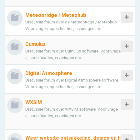
Meteobridge / Meteohub
Discussie forum over de Meteobridge / Meteohub.
Voor vragen, specificaties, ervaringen etc..
Cumulus
Discussie forum over Cumulus software. Voor vrage
n, specificaties, ervaringen etc..
Digital Atmosphere
Discussie forum over Digital Atmosphere software.
Voor vragen, specificaties, ervaringen etc..
WXSIM
Discussie forum over WXSIM software. Voor vrage
n, specificaties, ervaringen etc..
Weer website ontwikkeling, design en h