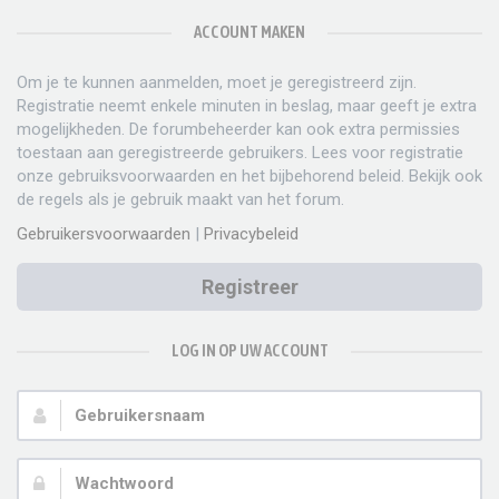
ACCOUNT MAKEN
Om je te kunnen aanmelden, moet je geregistreerd zijn.
Registratie neemt enkele minuten in beslag, maar geeft je extra
mogelijkheden. De forumbeheerder kan ook extra permissies
toestaan aan geregistreerde gebruikers. Lees voor registratie
onze gebruiksvoorwaarden en het bijbehorend beleid. Bekijk ook
de regels als je gebruik maakt van het forum.
Gebruikersvoorwaarden
|
Privacybeleid
Registreer
LOG IN OP UW ACCOUNT
Gebruikersnaam:
Wachtwoord: