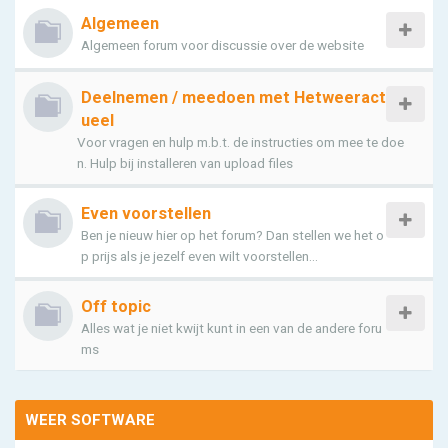
Algemeen
Algemeen forum voor discussie over de website
Deelnemen / meedoen met Hetweeract
ueel
Voor vragen en hulp m.b.t. de instructies om mee te doe
n. Hulp bij installeren van upload files
Even voorstellen
Ben je nieuw hier op het forum? Dan stellen we het o
p prijs als je jezelf even wilt voorstellen...
Off topic
Alles wat je niet kwijt kunt in een van de andere foru
ms
WEER SOFTWARE