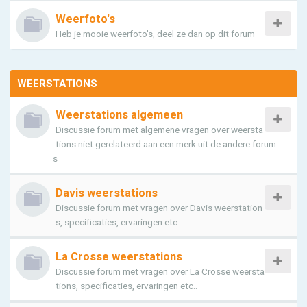
Weerfoto's
Heb je mooie weerfoto's, deel ze dan op dit forum
WEERSTATIONS
Weerstations algemeen
Discussie forum met algemene vragen over weersta
tions niet gerelateerd aan een merk uit de andere forum
s
Davis weerstations
Discussie forum met vragen over Davis weerstation
s, specificaties, ervaringen etc..
La Crosse weerstations
Discussie forum met vragen over La Crosse weersta
tions, specificaties, ervaringen etc..