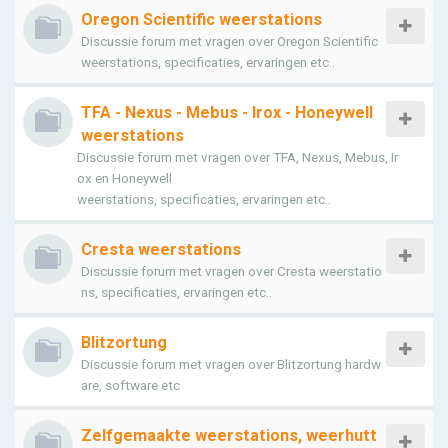
Oregon Scientific weerstations
Discussie forum met vragen over Oregon Scientific
weerstations, specificaties, ervaringen etc..
TFA - Nexus - Mebus - Irox - Honeywell
weerstations
Discussie forum met vragen over TFA, Nexus, Mebus, Ir
ox en Honeywell
weerstations, specificaties, ervaringen etc..
Cresta weerstations
Discussie forum met vragen over Cresta weerstatio
ns, specificaties, ervaringen etc..
Blitzortung
Discussie forum met vragen over Blitzortung hardw
are, software etc
Zelfgemaakte weerstations, weerhutt