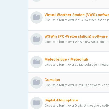
Virtual Weather Station (VWS) softw
Discussie forum over Virtual Weather Station (V
WSWin (PC-Wetterstation) software
Discussie forum over WSWin (PC-Wetterstation) 
Meteobridge / Meteohub
Discussie forum over de Meteobridge / Meteohu
Cumulus
Discussie forum over Cumulus software. Voor vr
Digital Atmosphere
Discussie forum over Digital Atmosphere softwa