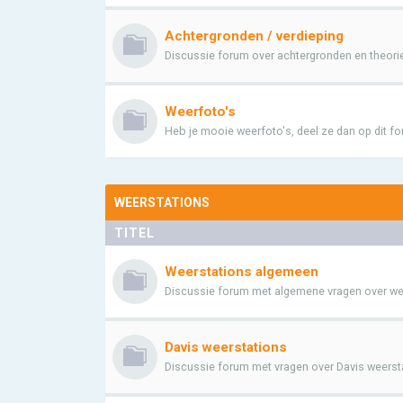
Achtergronden / verdieping
Discussie forum over achtergronden en theori
Weerfoto's
Heb je mooie weerfoto's, deel ze dan op dit f
WEERSTATIONS
TITEL
Weerstations algemeen
Discussie forum met algemene vragen over wee
Davis weerstations
Discussie forum met vragen over Davis weerstat