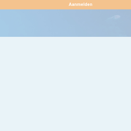
×
Aanmelden