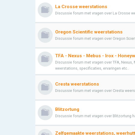
La Crosse weerstations
Discussie forum met vragen over La Crosse weer
Oregon Scientific weerstations
Discussie forum met vragen over Oregon Scienti
TFA - Nexus - Mebus - Irox - Honeyw
Discussie forum met vragen over TFA, Nexus, 
weerstations, specificaties, ervaringen etc..
Cresta weerstations
Discussie forum met vragen over Cresta weersta
Blitzortung
Discussie forum met vragen over Blitzortung h
Zelfgemaakte weerstations, weerhutt