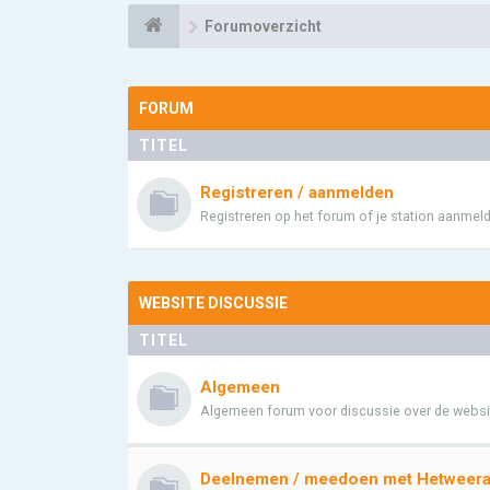
Forumoverzicht
FORUM
TITEL
Registreren / aanmelden
Registreren op het forum of je station aanmeld
WEBSITE DISCUSSIE
TITEL
Algemeen
Algemeen forum voor discussie over de websi
Deelnemen / meedoen met Hetweera