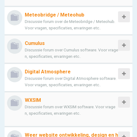
Meteobridge / Meteohub
Discussie forum over de Meteobridge / Meteohub.
Voor vragen, specificaties, ervaringen etc..
Cumulus
Discussie forum over Cumulus software. Voor vrage
n, specificaties, ervaringen etc..
Digital Atmosphere
Discussie forum over Digital Atmosphere software.
Voor vragen, specificaties, ervaringen etc..
WXSIM
Discussie forum over WXSIM software. Voor vrage
n, specificaties, ervaringen etc..
Weer website ontwikkeling, design en h