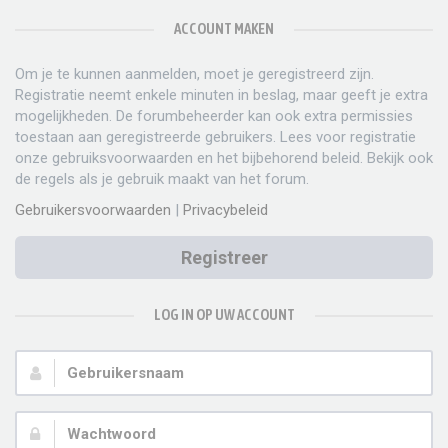
ACCOUNT MAKEN
Om je te kunnen aanmelden, moet je geregistreerd zijn.
Registratie neemt enkele minuten in beslag, maar geeft je extra
mogelijkheden. De forumbeheerder kan ook extra permissies
toestaan aan geregistreerde gebruikers. Lees voor registratie
onze gebruiksvoorwaarden en het bijbehorend beleid. Bekijk ook
de regels als je gebruik maakt van het forum.
Gebruikersvoorwaarden
|
Privacybeleid
Registreer
LOG IN OP UW ACCOUNT
Gebruikersnaam:
Wachtwoord: