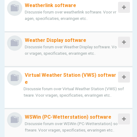
Weatherlink software
Discussie forum over weatherlink software. Voor vr
agen, specificaties, ervaringen etc..
Weather Display software
Discussie forum over Weather Display software. Vo
or vragen, specificaties, ervaringen etc..
Virtual Weather Station (VWS) softwar
e
Discussie forum over Virtual Weather Station (VWS) sof
tware. Voor vragen, specificaties, ervaringen etc..
WSWin (PC-Wetterstation) software
Discussie forum over WSWin (PC-Wetterstation) so
ftware. Voor vragen, specificaties, ervaringen etc..