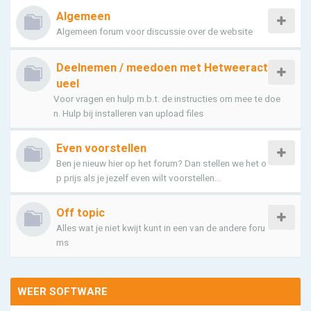
Algemeen
Algemeen forum voor discussie over de website
Deelnemen / meedoen met Hetweeract
ueel
Voor vragen en hulp m.b.t. de instructies om mee te doe
n. Hulp bij installeren van upload files
Even voorstellen
Ben je nieuw hier op het forum? Dan stellen we het o
p prijs als je jezelf even wilt voorstellen...
Off topic
Alles wat je niet kwijt kunt in een van de andere foru
ms
WEER SOFTWARE