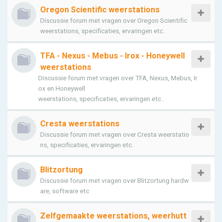
Oregon Scientific weerstations
Discussie forum met vragen over Oregon Scientific
weerstations, specificaties, ervaringen etc..
TFA - Nexus - Mebus - Irox - Honeywell
weerstations
Discussie forum met vragen over TFA, Nexus, Mebus, Ir
ox en Honeywell
weerstations, specificaties, ervaringen etc..
Cresta weerstations
Discussie forum met vragen over Cresta weerstatio
ns, specificaties, ervaringen etc..
Blitzortung
Discussie forum met vragen over Blitzortung hardw
are, software etc
Zelfgemaakte weerstations, weerhutt