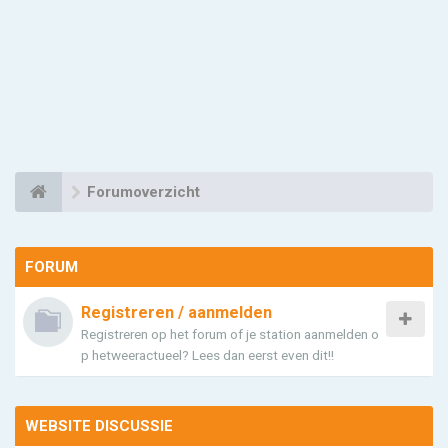
Forumoverzicht
FORUM
Registreren / aanmelden
Registreren op het forum of je station aanmelden o
p hetweeractueel? Lees dan eerst even dit!!
WEBSITE DISCUSSIE