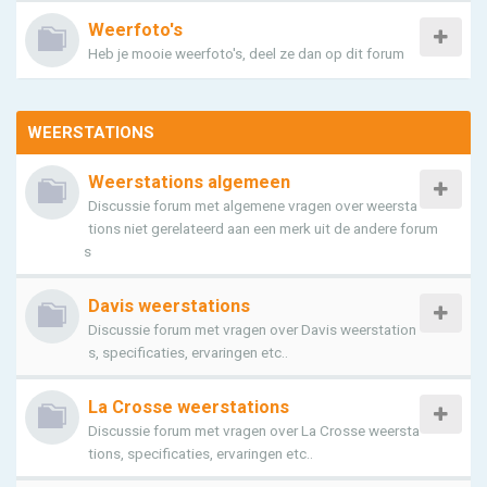
Weerfoto's
Heb je mooie weerfoto's, deel ze dan op dit forum
WEERSTATIONS
Weerstations algemeen
Discussie forum met algemene vragen over weersta
tions niet gerelateerd aan een merk uit de andere forum
s
Davis weerstations
Discussie forum met vragen over Davis weerstation
s, specificaties, ervaringen etc..
La Crosse weerstations
Discussie forum met vragen over La Crosse weersta
tions, specificaties, ervaringen etc..