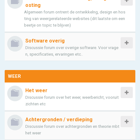
osting
Algemeen forum ontrent de ontwikkelng, design en hos
ting van weergerelateerde websites (dit laatste om een
beetje on topic te blijven)
Software overig
Discussie forum over overige software. Voor vrage
n, specificaties, ervaringen etc..
WEER
Het weer
Discussie forum over het weer, weerbericht, vooruit
zichten etc
Achtergronden / verdieping
Discussie forum over achtergronden en theorie mbt
het weer