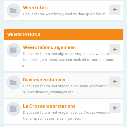
Weerfoto's
Heb je mooie weerfoto's, deel ze dan op dit forum
WEERSTATIONS
Weerstations algemeen
Discussie forum met algemene vragen over weersta
tions niet gerelateerd aan een merk uit de andere forum
s
Davis weerstations
Discussie forum met vragen over Davis weerstation
s, specificaties, ervaringen etc..
La Crosse weerstations
Discussie forum met vragen over La Crosse weersta
tions, specificaties, ervaringen etc..