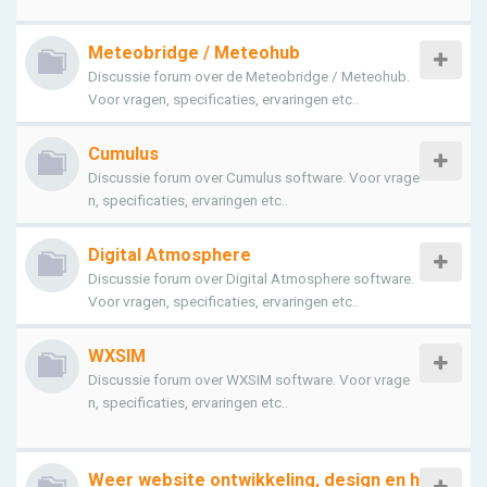
Meteobridge / Meteohub
Discussie forum over de Meteobridge / Meteohub.
Voor vragen, specificaties, ervaringen etc..
Cumulus
Discussie forum over Cumulus software. Voor vrage
n, specificaties, ervaringen etc..
Digital Atmosphere
Discussie forum over Digital Atmosphere software.
Voor vragen, specificaties, ervaringen etc..
WXSIM
Discussie forum over WXSIM software. Voor vrage
n, specificaties, ervaringen etc..
Weer website ontwikkeling, design en h