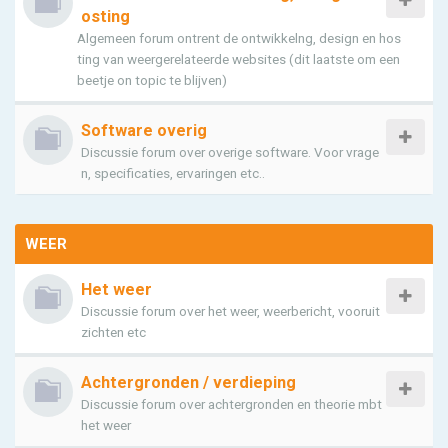
osting
Algemeen forum ontrent de ontwikkelng, design en hos
ting van weergerelateerde websites (dit laatste om een
beetje on topic te blijven)
Software overig
Discussie forum over overige software. Voor vrage
n, specificaties, ervaringen etc..
WEER
Het weer
Discussie forum over het weer, weerbericht, vooruit
zichten etc
Achtergronden / verdieping
Discussie forum over achtergronden en theorie mbt
het weer