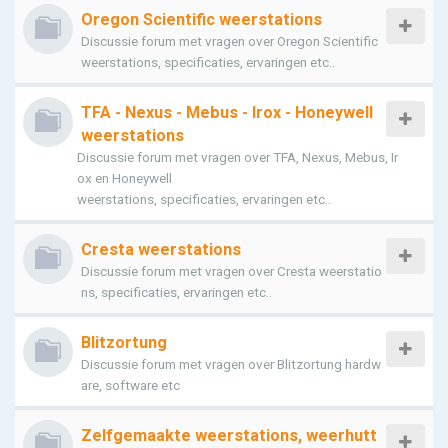
Oregon Scientific weerstations
Discussie forum met vragen over Oregon Scientific
weerstations, specificaties, ervaringen etc..
TFA - Nexus - Mebus - Irox - Honeywell
weerstations
Discussie forum met vragen over TFA, Nexus, Mebus, Ir
ox en Honeywell
weerstations, specificaties, ervaringen etc..
Cresta weerstations
Discussie forum met vragen over Cresta weerstatio
ns, specificaties, ervaringen etc..
Blitzortung
Discussie forum met vragen over Blitzortung hardw
are, software etc
Zelfgemaakte weerstations, weerhutt