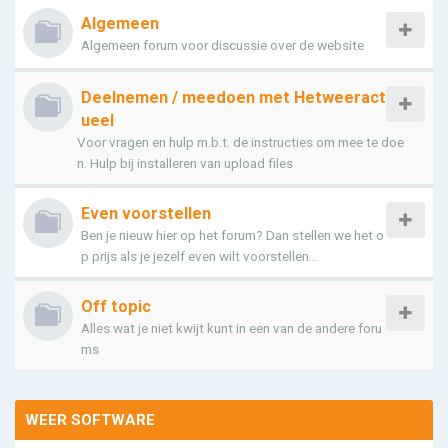
Algemeen
Algemeen forum voor discussie over de website
Deelnemen / meedoen met Hetweeract
ueel
Voor vragen en hulp m.b.t. de instructies om mee te doe
n. Hulp bij installeren van upload files
Even voorstellen
Ben je nieuw hier op het forum? Dan stellen we het o
p prijs als je jezelf even wilt voorstellen...
Off topic
Alles wat je niet kwijt kunt in een van de andere foru
ms
WEER SOFTWARE