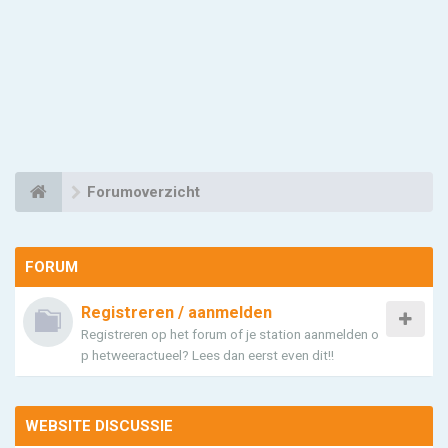
Forumoverzicht
FORUM
Registreren / aanmelden
Registreren op het forum of je station aanmelden o
p hetweeractueel? Lees dan eerst even dit!!
WEBSITE DISCUSSIE