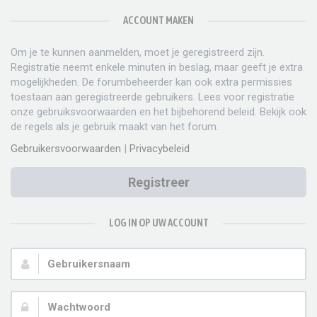
ACCOUNT MAKEN
Om je te kunnen aanmelden, moet je geregistreerd zijn.
Registratie neemt enkele minuten in beslag, maar geeft je extra
mogelijkheden. De forumbeheerder kan ook extra permissies
toestaan aan geregistreerde gebruikers. Lees voor registratie
onze gebruiksvoorwaarden en het bijbehorend beleid. Bekijk ook
de regels als je gebruik maakt van het forum.
Gebruikersvoorwaarden
|
Privacybeleid
Registreer
LOG IN OP UW ACCOUNT
Gebruikersnaam:
Wachtwoord: