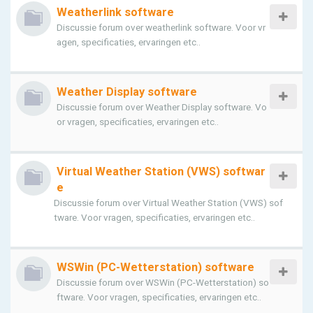
Weatherlink software
Discussie forum over weatherlink software. Voor vr
agen, specificaties, ervaringen etc..
Weather Display software
Discussie forum over Weather Display software. Vo
or vragen, specificaties, ervaringen etc..
Virtual Weather Station (VWS) softwar
e
Discussie forum over Virtual Weather Station (VWS) sof
tware. Voor vragen, specificaties, ervaringen etc..
WSWin (PC-Wetterstation) software
Discussie forum over WSWin (PC-Wetterstation) so
ftware. Voor vragen, specificaties, ervaringen etc..