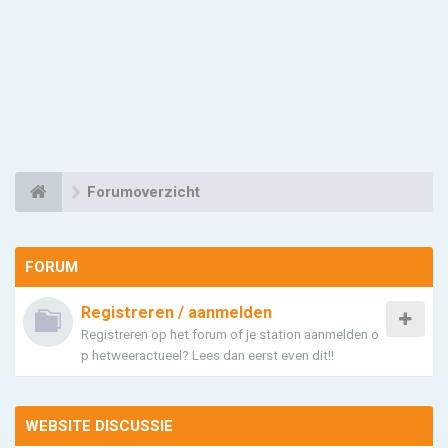
Forumoverzicht
FORUM
Registreren / aanmelden
Registreren op het forum of je station aanmelden o
p hetweeractueel? Lees dan eerst even dit!!
WEBSITE DISCUSSIE