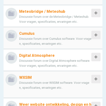
Meteobridge / Meteohub
Discussie forum over de Meteobridge / Meteohub.
Voor vragen, specificaties, ervaringen etc..
Cumulus
Discussie forum over Cumulus software. Voor vrage
n, specificaties, ervaringen etc..
Digital Atmosphere
Discussie forum over Digital Atmosphere software.
Voor vragen, specificaties, ervaringen etc..
WXSIM
Discussie forum over WXSIM software. Voor vrage
n, specificaties, ervaringen etc..
Weer website ontwikkeling, design en h