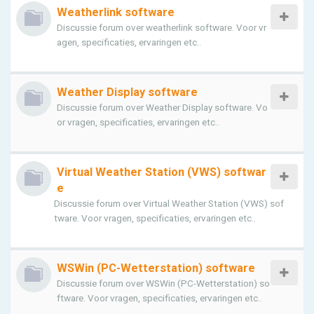
Weatherlink software
Discussie forum over weatherlink software. Voor vr
agen, specificaties, ervaringen etc..
Weather Display software
Discussie forum over Weather Display software. Vo
or vragen, specificaties, ervaringen etc..
Virtual Weather Station (VWS) softwar
e
Discussie forum over Virtual Weather Station (VWS) sof
tware. Voor vragen, specificaties, ervaringen etc..
WSWin (PC-Wetterstation) software
Discussie forum over WSWin (PC-Wetterstation) so
ftware. Voor vragen, specificaties, ervaringen etc..