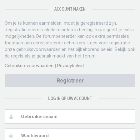
ACCOUNT MAKEN
Om je te kunnen aanmelden, moet je geregistreerd zijn.
Registratie neemt enkele minuten in beslag, maar geeft je extra
mogelijkheden. De forumbeheerder kan ook extra permissies
toestaan aan geregistreerde gebruikers. Lees voor registratie
onze gebruiksvoorwaarden en het bijbehorend beleid. Bekijk ook
de regels als je gebruik maakt van het forum.
Gebruikersvoorwaarden
|
Privacybeleid
Registreer
LOG IN OP UW ACCOUNT
Gebruikersnaam:
Wachtwoord: