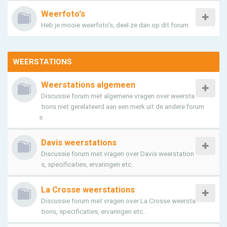
Weerfoto's
Heb je mooie weerfoto's, deel ze dan op dit forum
WEERSTATIONS
Weerstations algemeen
Discussie forum met algemene vragen over weersta
tions niet gerelateerd aan een merk uit de andere forum
s
Davis weerstations
Discussie forum met vragen over Davis weerstation
s, specificaties, ervaringen etc..
La Crosse weerstations
Discussie forum met vragen over La Crosse weersta
tions, specificaties, ervaringen etc..