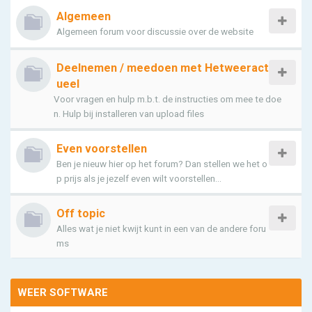
Algemeen
Algemeen forum voor discussie over de website
Deelnemen / meedoen met Hetweeract
ueel
Voor vragen en hulp m.b.t. de instructies om mee te doe
n. Hulp bij installeren van upload files
Even voorstellen
Ben je nieuw hier op het forum? Dan stellen we het o
p prijs als je jezelf even wilt voorstellen...
Off topic
Alles wat je niet kwijt kunt in een van de andere foru
ms
WEER SOFTWARE