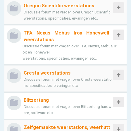
Oregon Scientific weerstations
Discussie forum met vragen over Oregon Scientific
weerstations, specificaties, ervaringen etc..
TFA - Nexus - Mebus - Irox - Honeywell
weerstations
Discussie forum met vragen over TFA, Nexus, Mebus, Ir
ox en Honeywell
weerstations, specificaties, ervaringen etc..
Cresta weerstations
Discussie forum met vragen over Cresta weerstatio
ns, specificaties, ervaringen etc..
Blitzortung
Discussie forum met vragen over Blitzortung hardw
are, software etc
Zelfgemaakte weerstations, weerhutt