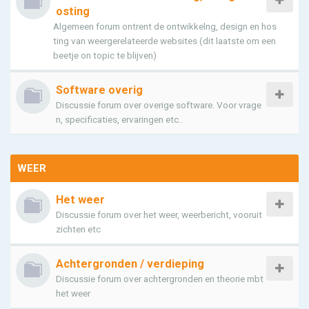
osting
Algemeen forum ontrent de ontwikkelng, design en hos
ting van weergerelateerde websites (dit laatste om een
beetje on topic te blijven)
Software overig
Discussie forum over overige software. Voor vrage
n, specificaties, ervaringen etc..
WEER
Het weer
Discussie forum over het weer, weerbericht, vooruit
zichten etc
Achtergronden / verdieping
Discussie forum over achtergronden en theorie mbt
het weer