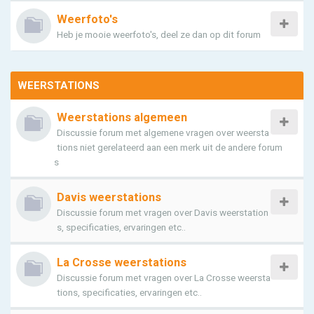
Weerfoto's
Heb je mooie weerfoto's, deel ze dan op dit forum
WEERSTATIONS
Weerstations algemeen
Discussie forum met algemene vragen over weersta
tions niet gerelateerd aan een merk uit de andere forum
s
Davis weerstations
Discussie forum met vragen over Davis weerstation
s, specificaties, ervaringen etc..
La Crosse weerstations
Discussie forum met vragen over La Crosse weersta
tions, specificaties, ervaringen etc..