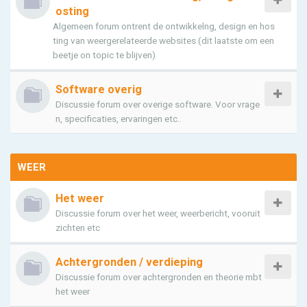
osting
Algemeen forum ontrent de ontwikkelng, design en hos
ting van weergerelateerde websites (dit laatste om een
beetje on topic te blijven)
Software overig
Discussie forum over overige software. Voor vrage
n, specificaties, ervaringen etc..
WEER
Het weer
Discussie forum over het weer, weerbericht, vooruit
zichten etc
Achtergronden / verdieping
Discussie forum over achtergronden en theorie mbt
het weer