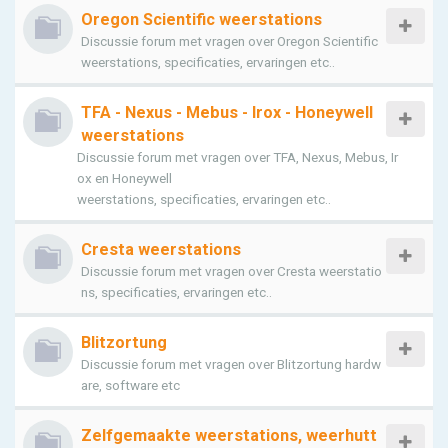
Oregon Scientific weerstations
Discussie forum met vragen over Oregon Scientific
weerstations, specificaties, ervaringen etc..
TFA - Nexus - Mebus - Irox - Honeywell
weerstations
Discussie forum met vragen over TFA, Nexus, Mebus, Ir
ox en Honeywell
weerstations, specificaties, ervaringen etc..
Cresta weerstations
Discussie forum met vragen over Cresta weerstatio
ns, specificaties, ervaringen etc..
Blitzortung
Discussie forum met vragen over Blitzortung hardw
are, software etc
Zelfgemaakte weerstations, weerhutt