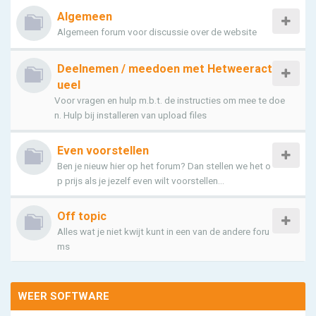
Algemeen
Algemeen forum voor discussie over de website
Deelnemen / meedoen met Hetweeract
ueel
Voor vragen en hulp m.b.t. de instructies om mee te doe
n. Hulp bij installeren van upload files
Even voorstellen
Ben je nieuw hier op het forum? Dan stellen we het o
p prijs als je jezelf even wilt voorstellen...
Off topic
Alles wat je niet kwijt kunt in een van de andere foru
ms
WEER SOFTWARE