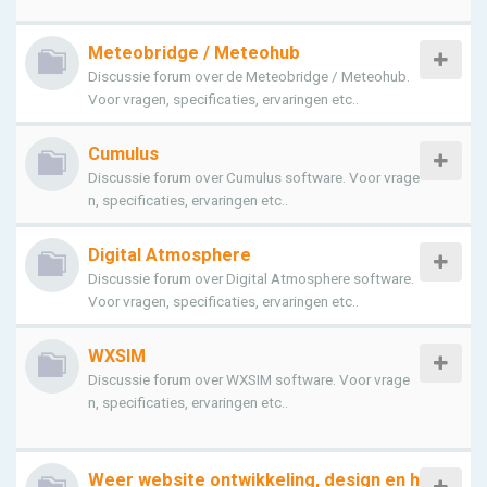
Meteobridge / Meteohub
Discussie forum over de Meteobridge / Meteohub.
Voor vragen, specificaties, ervaringen etc..
Cumulus
Discussie forum over Cumulus software. Voor vrage
n, specificaties, ervaringen etc..
Digital Atmosphere
Discussie forum over Digital Atmosphere software.
Voor vragen, specificaties, ervaringen etc..
WXSIM
Discussie forum over WXSIM software. Voor vrage
n, specificaties, ervaringen etc..
Weer website ontwikkeling, design en h