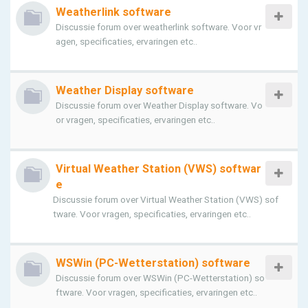
Weatherlink software
Discussie forum over weatherlink software. Voor vr
agen, specificaties, ervaringen etc..
Weather Display software
Discussie forum over Weather Display software. Vo
or vragen, specificaties, ervaringen etc..
Virtual Weather Station (VWS) softwar
e
Discussie forum over Virtual Weather Station (VWS) sof
tware. Voor vragen, specificaties, ervaringen etc..
WSWin (PC-Wetterstation) software
Discussie forum over WSWin (PC-Wetterstation) so
ftware. Voor vragen, specificaties, ervaringen etc..