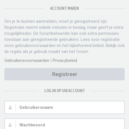
ACCOUNT MAKEN
Om je te kunnen aanmelden, moet je geregistreerd zijn.
Registratie neemt enkele minuten in beslag, maar geeft je extra
mogelijkheden. De forumbeheerder kan ook extra permissies
toestaan aan geregistreerde gebruikers. Lees voor registratie
onze gebruiksvoorwaarden en het bijbehorend beleid. Bekijk ook
de regels als je gebruik maakt van het forum.
Gebruikersvoorwaarden
|
Privacybeleid
Registreer
LOG IN OP UW ACCOUNT
Gebruikersnaam:
Wachtwoord: