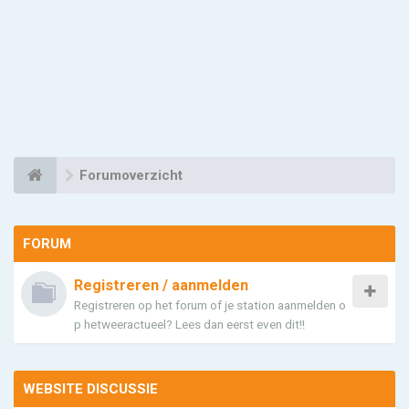
Forumoverzicht
FORUM
Registreren / aanmelden
Registreren op het forum of je station aanmelden o
p hetweeractueel? Lees dan eerst even dit!!
WEBSITE DISCUSSIE