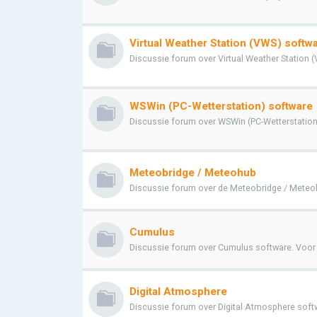
Virtual Weather Station (VWS) softw
Discussie forum over Virtual Weather Station (V
WSWin (PC-Wetterstation) software
Discussie forum over WSWin (PC-Wetterstation) 
Meteobridge / Meteohub
Discussie forum over de Meteobridge / Meteohu
Cumulus
Discussie forum over Cumulus software. Voor vr
Digital Atmosphere
Discussie forum over Digital Atmosphere softwa