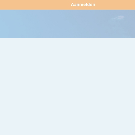
×
Aanmelden