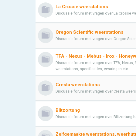
La Crosse weerstations
Discussie forum met vragen over La Crosse weer
Oregon Scientific weerstations
Discussie forum met vragen over Oregon Scienti
TFA - Nexus - Mebus - Irox - Honeyw
Discussie forum met vragen over TFA, Nexus, 
weerstations, specificaties, ervaringen etc..
Cresta weerstations
Discussie forum met vragen over Cresta weersta
Blitzortung
Discussie forum met vragen over Blitzortung h
Zelfgemaakte weerstations, weerhutt