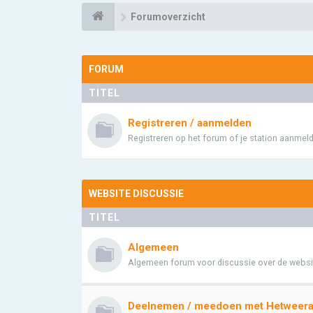
Forumoverzicht
FORUM
TITEL
Registreren / aanmelden
Registreren op het forum of je station aanmeld
WEBSITE DISCUSSIE
TITEL
Algemeen
Algemeen forum voor discussie over de websi
Deelnemen / meedoen met Hetweera