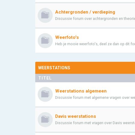
Achtergronden / verdieping
Discussie forum over achtergronden en theori
Weerfoto's
Heb je mooie weerfoto's, deel ze dan op dit f
WEERSTATIONS
TITEL
Weerstations algemeen
Discussie forum met algemene vragen over wee
Davis weerstations
Discussie forum met vragen over Davis weerstat