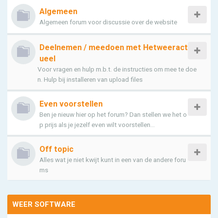
Algemeen
Algemeen forum voor discussie over de website
Deelnemen / meedoen met Hetweeract
ueel
Voor vragen en hulp m.b.t. de instructies om mee te doe
n. Hulp bij installeren van upload files
Even voorstellen
Ben je nieuw hier op het forum? Dan stellen we het o
p prijs als je jezelf even wilt voorstellen...
Off topic
Alles wat je niet kwijt kunt in een van de andere foru
ms
WEER SOFTWARE