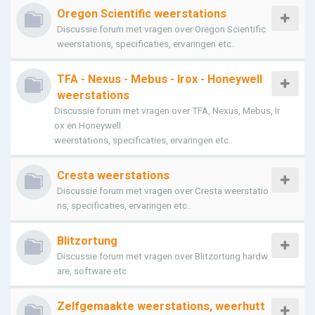
Oregon Scientific weerstations
Discussie forum met vragen over Oregon Scientific
weerstations, specificaties, ervaringen etc..
TFA - Nexus - Mebus - Irox - Honeywell
weerstations
Discussie forum met vragen over TFA, Nexus, Mebus, Ir
ox en Honeywell
weerstations, specificaties, ervaringen etc..
Cresta weerstations
Discussie forum met vragen over Cresta weerstatio
ns, specificaties, ervaringen etc..
Blitzortung
Discussie forum met vragen over Blitzortung hardw
are, software etc
Zelfgemaakte weerstations, weerhutt