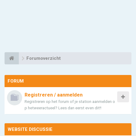
Forumoverzicht
FORUM
Registreren / aanmelden
Registreren op het forum of je station aanmelden o
p hetweeractueel? Lees dan eerst even dit!!
WEBSITE DISCUSSIE