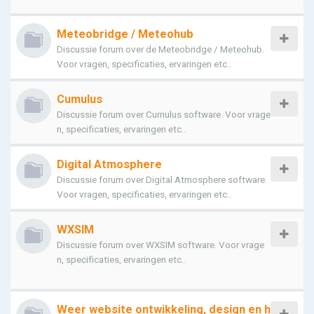
Meteobridge / Meteohub
Discussie forum over de Meteobridge / Meteohub.
Voor vragen, specificaties, ervaringen etc..
Cumulus
Discussie forum over Cumulus software. Voor vrage
n, specificaties, ervaringen etc..
Digital Atmosphere
Discussie forum over Digital Atmosphere software.
Voor vragen, specificaties, ervaringen etc..
WXSIM
Discussie forum over WXSIM software. Voor vrage
n, specificaties, ervaringen etc..
Weer website ontwikkeling, design en h