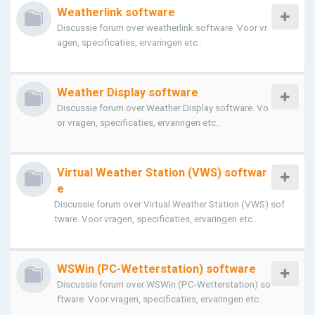
Weatherlink software
Discussie forum over weatherlink software. Voor vr
agen, specificaties, ervaringen etc..
Weather Display software
Discussie forum over Weather Display software. Vo
or vragen, specificaties, ervaringen etc..
Virtual Weather Station (VWS) softwar
e
Discussie forum over Virtual Weather Station (VWS) sof
tware. Voor vragen, specificaties, ervaringen etc..
WSWin (PC-Wetterstation) software
Discussie forum over WSWin (PC-Wetterstation) so
ftware. Voor vragen, specificaties, ervaringen etc..