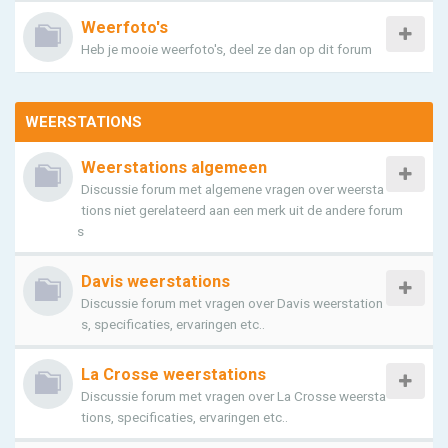
Weerfoto's
Heb je mooie weerfoto's, deel ze dan op dit forum
WEERSTATIONS
Weerstations algemeen
Discussie forum met algemene vragen over weersta
tions niet gerelateerd aan een merk uit de andere forum
s
Davis weerstations
Discussie forum met vragen over Davis weerstation
s, specificaties, ervaringen etc..
La Crosse weerstations
Discussie forum met vragen over La Crosse weersta
tions, specificaties, ervaringen etc..