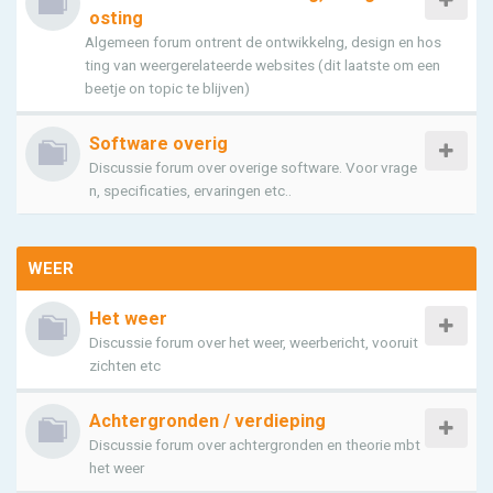
osting
Algemeen forum ontrent de ontwikkelng, design en hos
ting van weergerelateerde websites (dit laatste om een
beetje on topic te blijven)
Software overig
Discussie forum over overige software. Voor vrage
n, specificaties, ervaringen etc..
WEER
Het weer
Discussie forum over het weer, weerbericht, vooruit
zichten etc
Achtergronden / verdieping
Discussie forum over achtergronden en theorie mbt
het weer