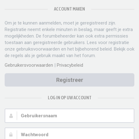
ACCOUNT MAKEN
Om je te kunnen aanmelden, moet je geregistreerd zijn.
Registratie neemt enkele minuten in beslag, maar geeft je extra
mogelijkheden. De forumbeheerder kan ook extra permissies
toestaan aan geregistreerde gebruikers. Lees voor registratie
onze gebruiksvoorwaarden en het bijbehorend beleid. Bekijk ook
de regels als je gebruik maakt van het forum.
Gebruikersvoorwaarden
|
Privacybeleid
Registreer
LOG IN OP UW ACCOUNT
Gebruikersnaam:
Wachtwoord: