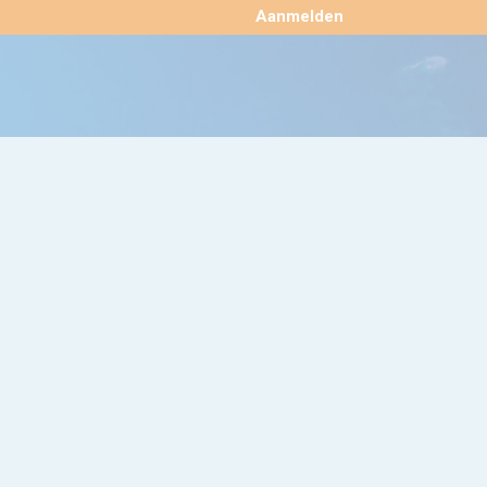
×
Aanmelden