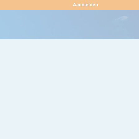
×
Aanmelden