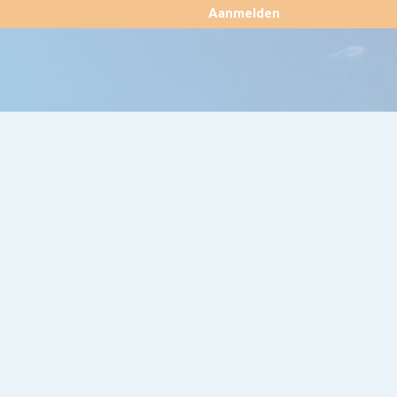
×
Aanmelden