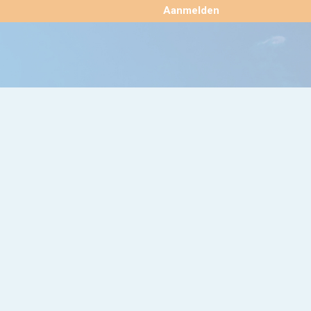
×
Aanmelden