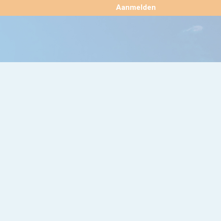
×
Aanmelden