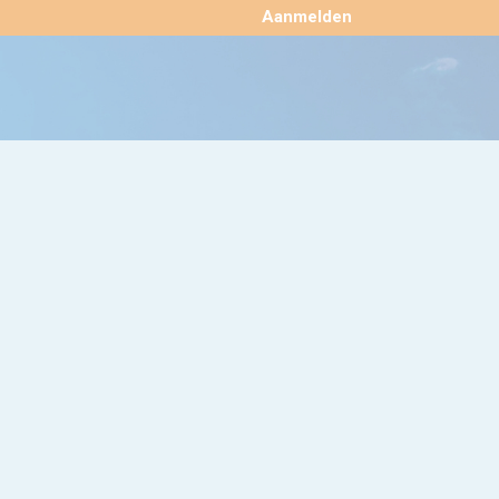
×
Aanmelden