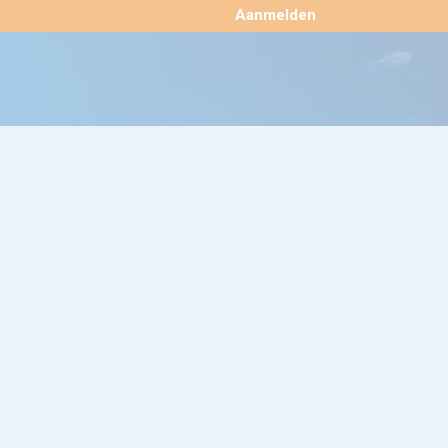
×
Aanmelden