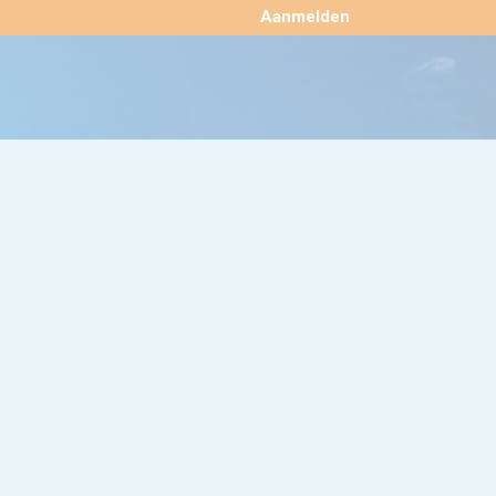
×
Aanmelden