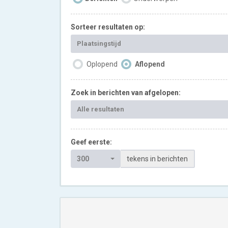
Sorteer resultaten op:
Plaatsingstijd
Oplopend
Aflopend
Zoek in berichten van afgelopen:
Alle resultaten
Geef eerste:
300
tekens in berichten