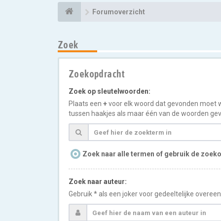
Forumoverzicht
Zoek
Zoekopdracht
Zoek op sleutelwoorden:
Plaats een
+
voor elk woord dat gevonden moet 
tussen haakjes als maar één van de woorden gev
Zoek naar alle termen of gebruik de zoeko
Zoek naar auteur:
Gebruik * als een joker voor gedeeltelijke overe