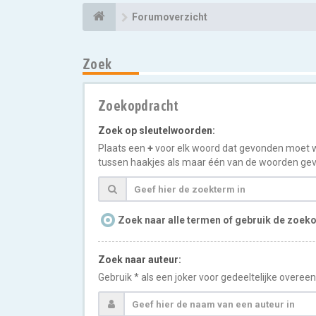
Forumoverzicht
Zoek
Zoekopdracht
Zoek op sleutelwoorden:
Plaats een
+
voor elk woord dat gevonden moet 
tussen haakjes als maar één van de woorden gev
Zoek naar alle termen of gebruik de zoeko
Zoek naar auteur:
Gebruik * als een joker voor gedeeltelijke overe