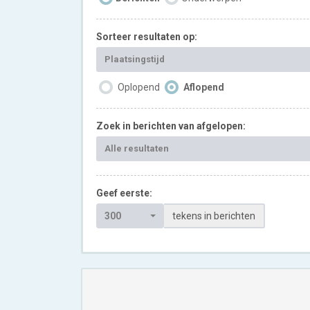
Sorteer resultaten op:
Plaatsingstijd
Oplopend
Aflopend
Zoek in berichten van afgelopen:
Alle resultaten
Geef eerste:
300
tekens in berichten