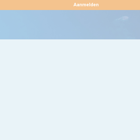
×
Aanmelden