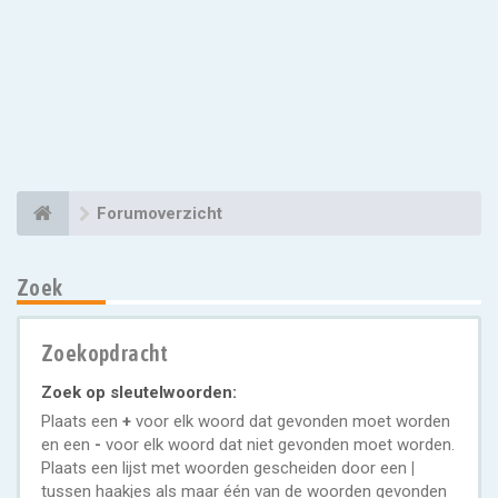
Forumoverzicht
Zoek
Zoekopdracht
Zoek op sleutelwoorden:
Plaats een
+
voor elk woord dat gevonden moet worden
en een
-
voor elk woord dat niet gevonden moet worden.
Plaats een lijst met woorden gescheiden door een
|
tussen haakjes als maar één van de woorden gevonden