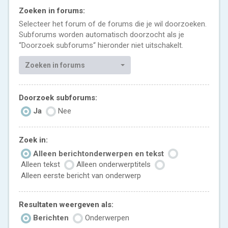
Zoeken in forums:
Selecteer het forum of de forums die je wil doorzoeken.
Subforums worden automatisch doorzocht als je
“Doorzoek subforums“ hieronder niet uitschakelt.
Zoeken in forums
Doorzoek subforums:
Ja
Nee
Zoek in:
Alleen berichtonderwerpen en tekst
Alleen tekst
Alleen onderwerptitels
Alleen eerste bericht van onderwerp
Resultaten weergeven als:
Berichten
Onderwerpen