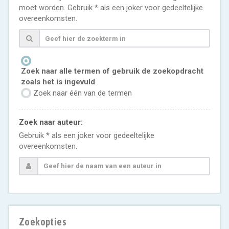
moet worden. Gebruik * als een joker voor gedeeltelijke
overeenkomsten.
Zoek naar alle termen of gebruik de zoekopdracht
zoals het is ingevuld
Zoek naar één van de termen
Zoek naar auteur:
Gebruik * als een joker voor gedeeltelijke
overeenkomsten.
Zoekopties