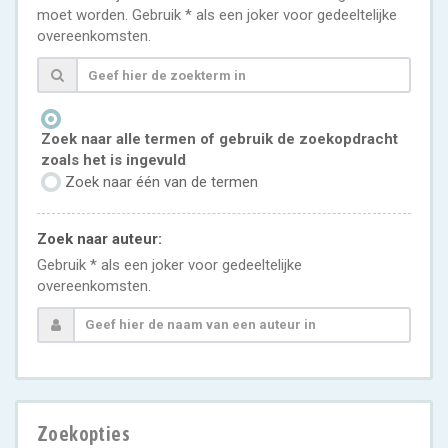
moet worden. Gebruik * als een joker voor gedeeltelijke
overeenkomsten.
Zoek naar alle termen of gebruik de zoekopdracht
zoals het is ingevuld
Zoek naar één van de termen
Zoek naar auteur:
Gebruik * als een joker voor gedeeltelijke
overeenkomsten.
Zoekopties