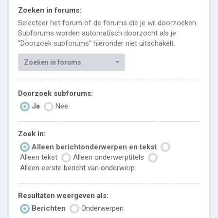
Zoeken in forums:
Selecteer het forum of de forums die je wil doorzoeken.
Subforums worden automatisch doorzocht als je
“Doorzoek subforums“ hieronder niet uitschakelt.
Zoeken in forums
Doorzoek subforums:
Ja
Nee
Zoek in:
Alleen berichtonderwerpen en tekst
Alleen tekst
Alleen onderwerptitels
Alleen eerste bericht van onderwerp
Resultaten weergeven als:
Berichten
Onderwerpen