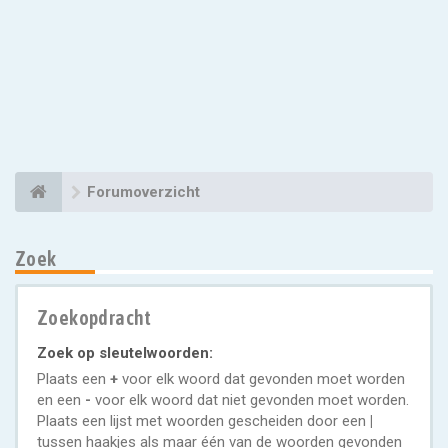
Forumoverzicht
Zoek
Zoekopdracht
Zoek op sleutelwoorden:
Plaats een
+
voor elk woord dat gevonden moet worden
en een
-
voor elk woord dat niet gevonden moet worden.
Plaats een lijst met woorden gescheiden door een
|
tussen haakjes als maar één van de woorden gevonden