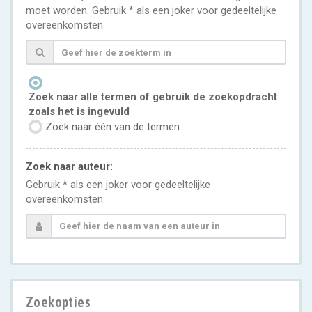
moet worden. Gebruik * als een joker voor gedeeltelijke
overeenkomsten.
Zoek naar alle termen of gebruik de zoekopdracht
zoals het is ingevuld
Zoek naar één van de termen
Zoek naar auteur:
Gebruik * als een joker voor gedeeltelijke
overeenkomsten.
Zoekopties