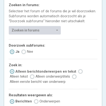
Zoeken in forums:
Selecteer het forum of de forums die je wil doorzoeken.
Subforums worden automatisch doorzocht als je
“Doorzoek subforums“ hieronder niet uitschakelt.
Zoeken in forums
Doorzoek subforums:
Ja
Nee
Zoek in:
Alleen berichtonderwerpen en tekst
Alleen tekst
Alleen onderwerptitels
Alleen eerste bericht van onderwerp
Resultaten weergeven als:
Berichten
Onderwerpen