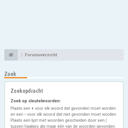
Forumoverzicht
Zoek
Zoekopdracht
Zoek op sleutelwoorden:
Plaats een
+
voor elk woord dat gevonden moet worden
en een
-
voor elk woord dat niet gevonden moet worden.
Plaats een lijst met woorden gescheiden door een
|
tussen haakjes als maar één van de woorden gevonden