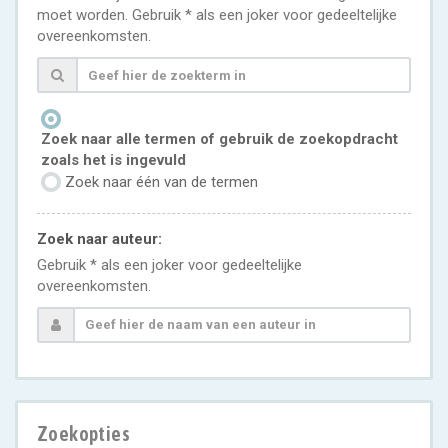
moet worden. Gebruik * als een joker voor gedeeltelijke
overeenkomsten.
Zoek naar alle termen of gebruik de zoekopdracht
zoals het is ingevuld
Zoek naar één van de termen
Zoek naar auteur:
Gebruik * als een joker voor gedeeltelijke
overeenkomsten.
Zoekopties