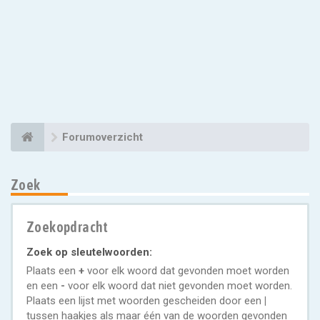
Forumoverzicht
Zoek
Zoekopdracht
Zoek op sleutelwoorden:
Plaats een
+
voor elk woord dat gevonden moet worden
en een
-
voor elk woord dat niet gevonden moet worden.
Plaats een lijst met woorden gescheiden door een
|
tussen haakjes als maar één van de woorden gevonden