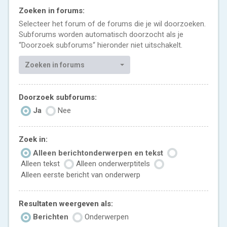
Zoeken in forums:
Selecteer het forum of de forums die je wil doorzoeken.
Subforums worden automatisch doorzocht als je
“Doorzoek subforums“ hieronder niet uitschakelt.
Zoeken in forums
Doorzoek subforums:
Ja
Nee
Zoek in:
Alleen berichtonderwerpen en tekst
Alleen tekst
Alleen onderwerptitels
Alleen eerste bericht van onderwerp
Resultaten weergeven als:
Berichten
Onderwerpen