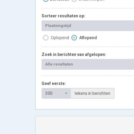
Sorteer resultaten op:
Plaatsingstijd
Oplopend
Aflopend
Zoek in berichten van afgelopen:
Alle resultaten
Geef eerste:
300
tekens in berichten