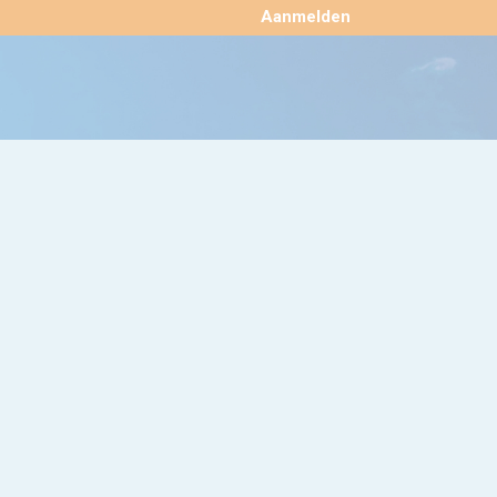
×
Aanmelden