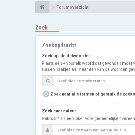
Forumoverzicht
Zoek
Zoekopdracht
Zoek op sleutelwoorden:
Plaats een
+
voor elk woord dat gevonden moet 
tussen haakjes als maar één van de woorden gev
Zoek naar alle termen of gebruik de zoeko
Zoek naar auteur:
Gebruik * als een joker voor gedeeltelijke overe