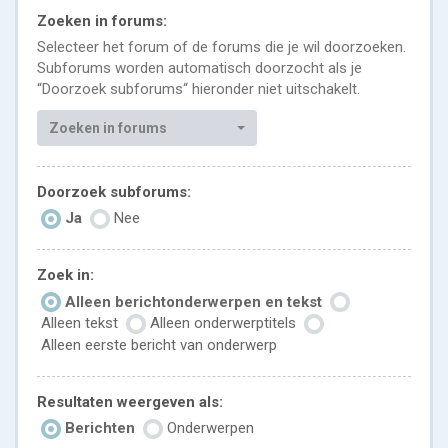
Zoeken in forums:
Selecteer het forum of de forums die je wil doorzoeken.
Subforums worden automatisch doorzocht als je
“Doorzoek subforums“ hieronder niet uitschakelt.
Zoeken in forums
Doorzoek subforums:
Ja
Nee
Zoek in:
Alleen berichtonderwerpen en tekst
Alleen tekst
Alleen onderwerptitels
Alleen eerste bericht van onderwerp
Resultaten weergeven als:
Berichten
Onderwerpen