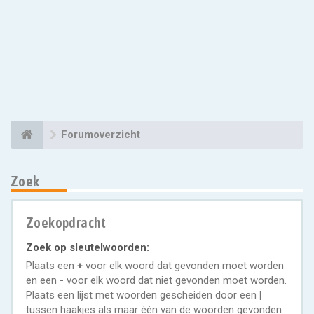
Forumoverzicht
Zoek
Zoekopdracht
Zoek op sleutelwoorden:
Plaats een
+
voor elk woord dat gevonden moet worden
en een
-
voor elk woord dat niet gevonden moet worden.
Plaats een lijst met woorden gescheiden door een
|
tussen haakjes als maar één van de woorden gevonden