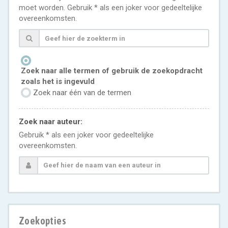
moet worden. Gebruik * als een joker voor gedeeltelijke
overeenkomsten.
Zoek naar alle termen of gebruik de zoekopdracht
zoals het is ingevuld
Zoek naar één van de termen
Zoek naar auteur:
Gebruik * als een joker voor gedeeltelijke
overeenkomsten.
Zoekopties