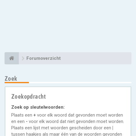
Forumoverzicht
Zoek
Zoekopdracht
Zoek op sleutelwoorden:
Plaats een
+
voor elk woord dat gevonden moet worden
en een
-
voor elk woord dat niet gevonden moet worden.
Plaats een lijst met woorden gescheiden door een
|
tussen haakjes als maar één van de woorden gevonden