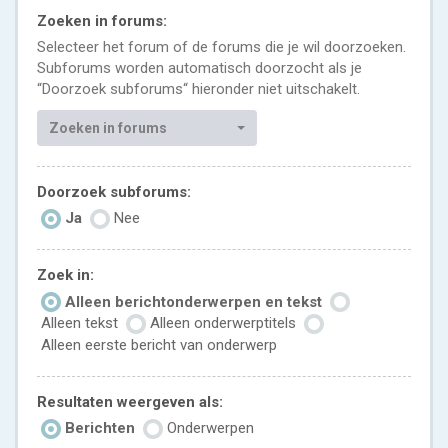
Zoeken in forums:
Selecteer het forum of de forums die je wil doorzoeken.
Subforums worden automatisch doorzocht als je
“Doorzoek subforums“ hieronder niet uitschakelt.
Zoeken in forums
Doorzoek subforums:
Ja
Nee
Zoek in:
Alleen berichtonderwerpen en tekst
Alleen tekst
Alleen onderwerptitels
Alleen eerste bericht van onderwerp
Resultaten weergeven als:
Berichten
Onderwerpen