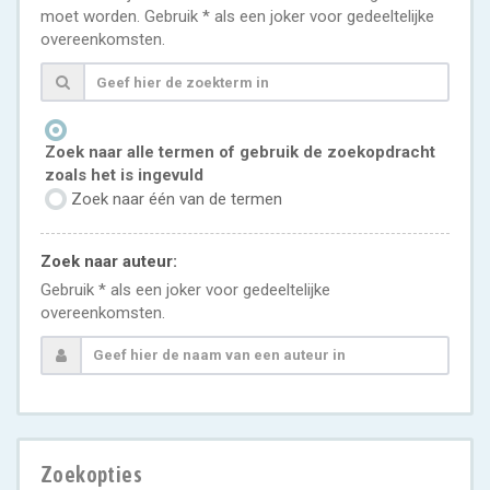
moet worden. Gebruik * als een joker voor gedeeltelijke
overeenkomsten.
Zoek naar alle termen of gebruik de zoekopdracht
zoals het is ingevuld
Zoek naar één van de termen
Zoek naar auteur:
Gebruik * als een joker voor gedeeltelijke
overeenkomsten.
Zoekopties