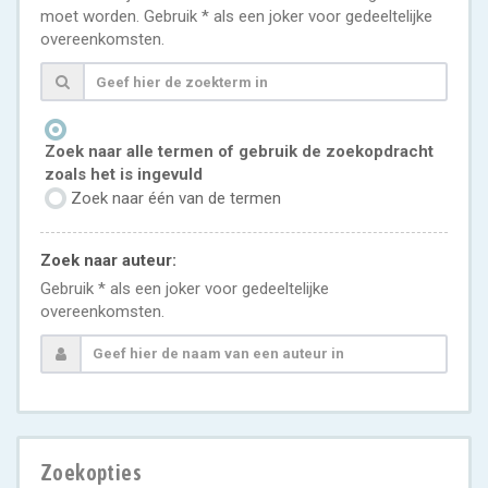
moet worden. Gebruik * als een joker voor gedeeltelijke
overeenkomsten.
Zoek naar alle termen of gebruik de zoekopdracht
zoals het is ingevuld
Zoek naar één van de termen
Zoek naar auteur:
Gebruik * als een joker voor gedeeltelijke
overeenkomsten.
Zoekopties