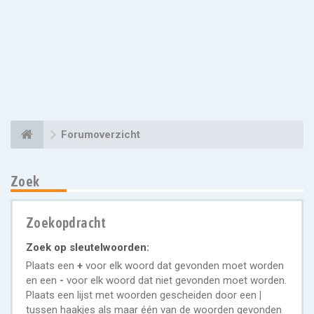
Forumoverzicht
Zoek
Zoekopdracht
Zoek op sleutelwoorden:
Plaats een
+
voor elk woord dat gevonden moet worden
en een
-
voor elk woord dat niet gevonden moet worden.
Plaats een lijst met woorden gescheiden door een
|
tussen haakjes als maar één van de woorden gevonden