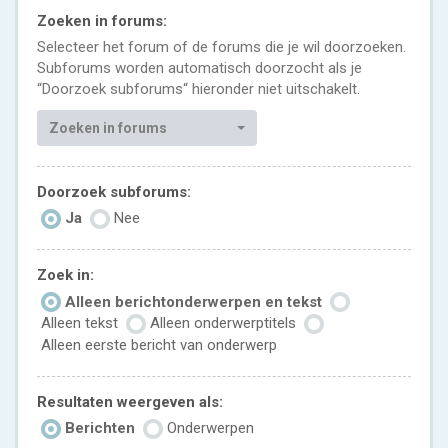
Zoeken in forums:
Selecteer het forum of de forums die je wil doorzoeken.
Subforums worden automatisch doorzocht als je
“Doorzoek subforums“ hieronder niet uitschakelt.
Zoeken in forums
Doorzoek subforums:
Ja
Nee
Zoek in:
Alleen berichtonderwerpen en tekst
Alleen tekst
Alleen onderwerptitels
Alleen eerste bericht van onderwerp
Resultaten weergeven als:
Berichten
Onderwerpen