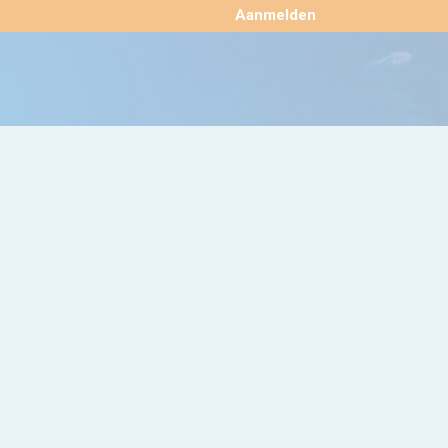
×
Aanmelden