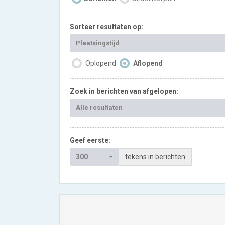
Sorteer resultaten op:
Plaatsingstijd
Oplopend
Aflopend
Zoek in berichten van afgelopen:
Alle resultaten
Geef eerste:
300
tekens in berichten