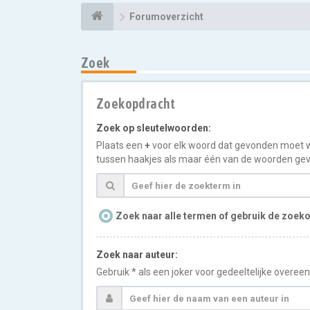
Forumoverzicht
Zoek
Zoekopdracht
Zoek op sleutelwoorden:
Plaats een
+
voor elk woord dat gevonden moet 
tussen haakjes als maar één van de woorden gev
Zoek naar alle termen of gebruik de zoeko
Zoek naar auteur:
Gebruik * als een joker voor gedeeltelijke overe