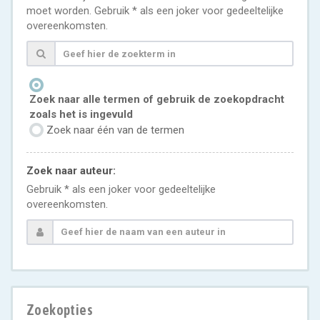
moet worden. Gebruik * als een joker voor gedeeltelijke
overeenkomsten.
Zoek naar alle termen of gebruik de zoekopdracht
zoals het is ingevuld
Zoek naar één van de termen
Zoek naar auteur:
Gebruik * als een joker voor gedeeltelijke
overeenkomsten.
Zoekopties