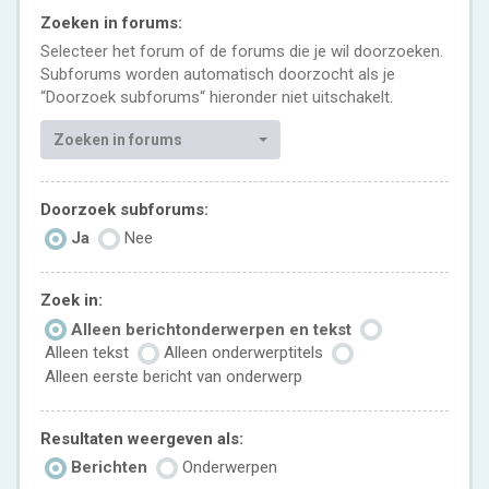
Zoeken in forums:
Selecteer het forum of de forums die je wil doorzoeken.
Subforums worden automatisch doorzocht als je
“Doorzoek subforums“ hieronder niet uitschakelt.
Zoeken in forums
Doorzoek subforums:
Ja
Nee
Zoek in:
Alleen berichtonderwerpen en tekst
Alleen tekst
Alleen onderwerptitels
Alleen eerste bericht van onderwerp
Resultaten weergeven als:
Berichten
Onderwerpen