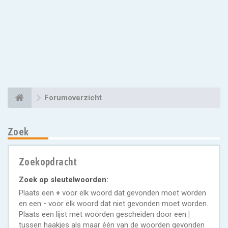
Forumoverzicht
Zoek
Zoekopdracht
Zoek op sleutelwoorden:
Plaats een
+
voor elk woord dat gevonden moet worden
en een
-
voor elk woord dat niet gevonden moet worden.
Plaats een lijst met woorden gescheiden door een
|
tussen haakjes als maar één van de woorden gevonden