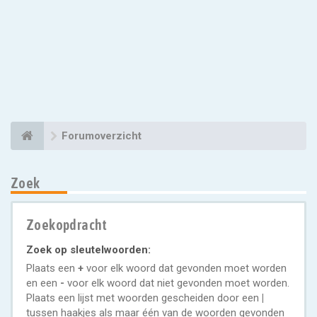
Forumoverzicht
Zoek
Zoekopdracht
Zoek op sleutelwoorden:
Plaats een
+
voor elk woord dat gevonden moet worden
en een
-
voor elk woord dat niet gevonden moet worden.
Plaats een lijst met woorden gescheiden door een
|
tussen haakjes als maar één van de woorden gevonden