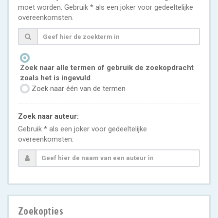
moet worden. Gebruik * als een joker voor gedeeltelijke
overeenkomsten.
Zoek naar alle termen of gebruik de zoekopdracht
zoals het is ingevuld
Zoek naar één van de termen
Zoek naar auteur:
Gebruik * als een joker voor gedeeltelijke
overeenkomsten.
Zoekopties