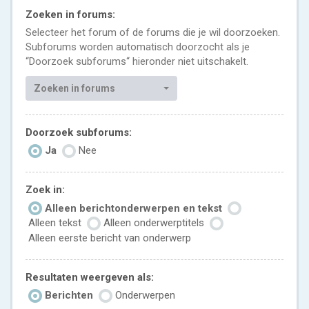
Zoeken in forums:
Selecteer het forum of de forums die je wil doorzoeken.
Subforums worden automatisch doorzocht als je
“Doorzoek subforums“ hieronder niet uitschakelt.
Zoeken in forums
Doorzoek subforums:
Ja
Nee
Zoek in:
Alleen berichtonderwerpen en tekst
Alleen tekst
Alleen onderwerptitels
Alleen eerste bericht van onderwerp
Resultaten weergeven als:
Berichten
Onderwerpen