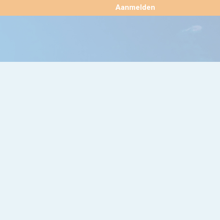
×
Aanmelden