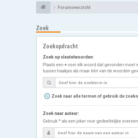
Forumoverzicht
Zoek
Zoekopdracht
Zoek op sleutelwoorden:
Plaats een
+
voor elk woord dat gevonden moet 
tussen haakjes als maar één van de woorden gev
Zoek naar alle termen of gebruik de zoeko
Zoek naar auteur:
Gebruik * als een joker voor gedeeltelijke overe