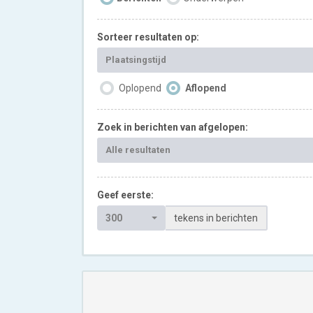
Sorteer resultaten op:
Plaatsingstijd
Oplopend
Aflopend
Zoek in berichten van afgelopen:
Alle resultaten
Geef eerste:
300
tekens in berichten