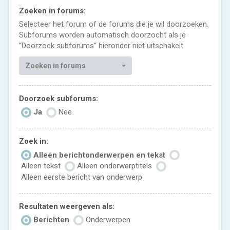
Zoeken in forums:
Selecteer het forum of de forums die je wil doorzoeken.
Subforums worden automatisch doorzocht als je
“Doorzoek subforums“ hieronder niet uitschakelt.
Zoeken in forums
Doorzoek subforums:
Ja
Nee
Zoek in:
Alleen berichtonderwerpen en tekst
Alleen tekst
Alleen onderwerptitels
Alleen eerste bericht van onderwerp
Resultaten weergeven als:
Berichten
Onderwerpen