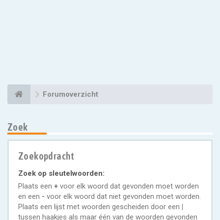
Forumoverzicht
Zoek
Zoekopdracht
Zoek op sleutelwoorden:
Plaats een
+
voor elk woord dat gevonden moet worden
en een
-
voor elk woord dat niet gevonden moet worden.
Plaats een lijst met woorden gescheiden door een
|
tussen haakjes als maar één van de woorden gevonden