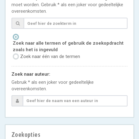
moet worden. Gebruik * als een joker voor gedeeltelijke
overeenkomsten.
Zoek naar alle termen of gebruik de zoekopdracht
zoals het is ingevuld
Zoek naar één van de termen
Zoek naar auteur:
Gebruik * als een joker voor gedeeltelijke
overeenkomsten.
Zoekopties