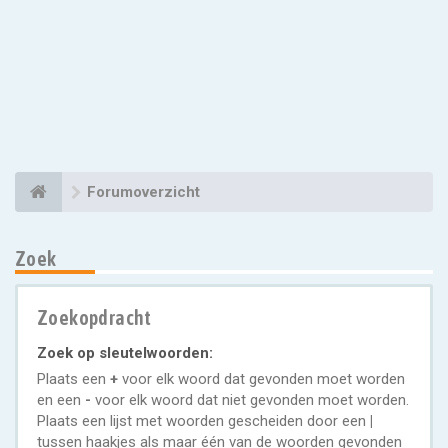
Forumoverzicht
Zoek
Zoekopdracht
Zoek op sleutelwoorden:
Plaats een
+
voor elk woord dat gevonden moet worden
en een
-
voor elk woord dat niet gevonden moet worden.
Plaats een lijst met woorden gescheiden door een
|
tussen haakjes als maar één van de woorden gevonden