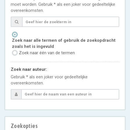
moet worden. Gebruik * als een joker voor gedeeltelijke
overeenkomsten.
Zoek naar alle termen of gebruik de zoekopdracht
zoals het is ingevuld
Zoek naar één van de termen
Zoek naar auteur:
Gebruik * als een joker voor gedeeltelijke
overeenkomsten.
Zoekopties