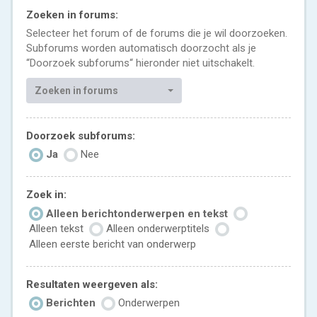
Zoeken in forums:
Selecteer het forum of de forums die je wil doorzoeken.
Subforums worden automatisch doorzocht als je
“Doorzoek subforums“ hieronder niet uitschakelt.
Zoeken in forums
Doorzoek subforums:
Ja
Nee
Zoek in:
Alleen berichtonderwerpen en tekst
Alleen tekst
Alleen onderwerptitels
Alleen eerste bericht van onderwerp
Resultaten weergeven als:
Berichten
Onderwerpen