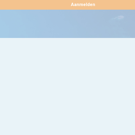
×
Aanmelden