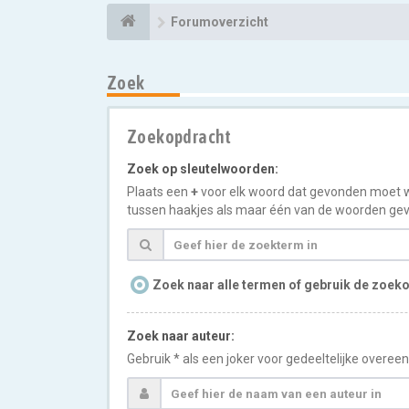
Forumoverzicht
Zoek
Zoekopdracht
Zoek op sleutelwoorden:
Plaats een
+
voor elk woord dat gevonden moet 
tussen haakjes als maar één van de woorden gev
Zoek naar alle termen of gebruik de zoeko
Zoek naar auteur:
Gebruik * als een joker voor gedeeltelijke overe