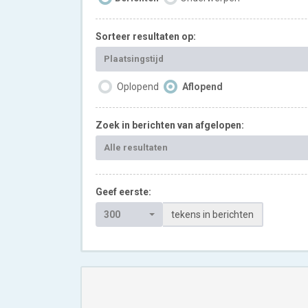
Sorteer resultaten op:
Plaatsingstijd
Oplopend
Aflopend
Zoek in berichten van afgelopen:
Alle resultaten
Geef eerste:
300
tekens in berichten