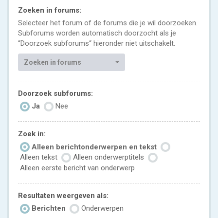
Zoeken in forums:
Selecteer het forum of de forums die je wil doorzoeken.
Subforums worden automatisch doorzocht als je
“Doorzoek subforums“ hieronder niet uitschakelt.
Zoeken in forums
Doorzoek subforums:
Ja
Nee
Zoek in:
Alleen berichtonderwerpen en tekst
Alleen tekst
Alleen onderwerptitels
Alleen eerste bericht van onderwerp
Resultaten weergeven als:
Berichten
Onderwerpen