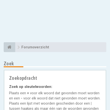
Forumoverzicht
Zoek
Zoekopdracht
Zoek op sleutelwoorden:
Plaats een
+
voor elk woord dat gevonden moet worden
en een
-
voor elk woord dat niet gevonden moet worden.
Plaats een lijst met woorden gescheiden door een
|
tussen haakjes als maar één van de woorden gevonden