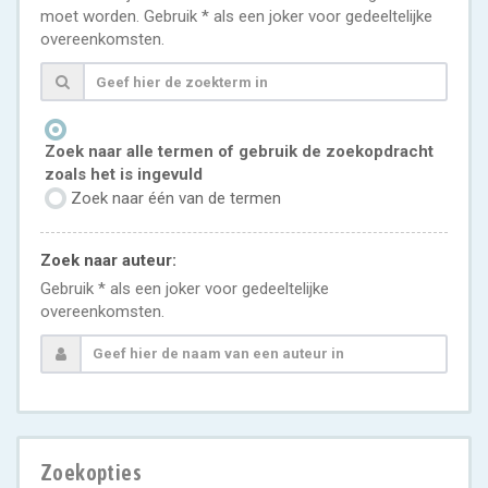
moet worden. Gebruik * als een joker voor gedeeltelijke
overeenkomsten.
Zoek naar alle termen of gebruik de zoekopdracht
zoals het is ingevuld
Zoek naar één van de termen
Zoek naar auteur:
Gebruik * als een joker voor gedeeltelijke
overeenkomsten.
Zoekopties