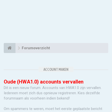
Forumoverzicht
ACCOUNT MAKEN
Oude (HWA1.0) accounts vervallen
Dit is een nieuw forum. Accounts van HWA1.0 zijn vervallen.
Iedereen moet zich dus opnieuw registreren. Kies dezelfde
forumnaam als voorheen indien bekend!
Om spammers te weren, moet het eerste geplaatste bericht